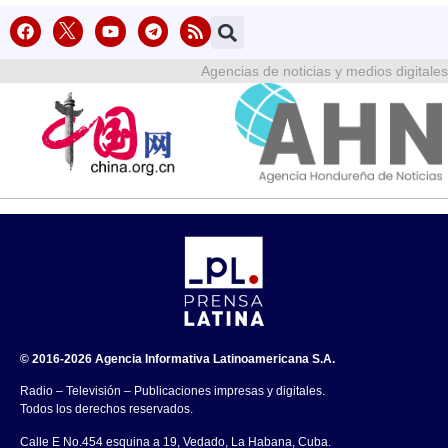
Agencias de noticias y medios digitales
© 2016-2026 Agencia Informativa Latinoamericana S.A.
Radio – Televisión – Publicaciones impresas y digitales.
Todos los derechos reservados.
Calle E No.454 esquina a 19, Vedado, La Habana, Cuba.