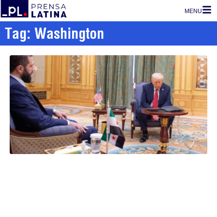
MENU
Tag: Washington