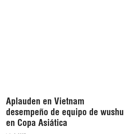
Aplauden en Vietnam
desempeño de equipo de wushu
en Copa Asiática