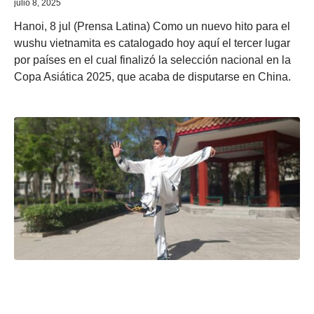
julio 8, 2025
Hanoi, 8 jul (Prensa Latina) Como un nuevo hito para el
wushu vietnamita es catalogado hoy aquí el tercer lugar
por países en el cual finalizó la selección nacional en la
Copa Asiática 2025, que acaba de disputarse en China.