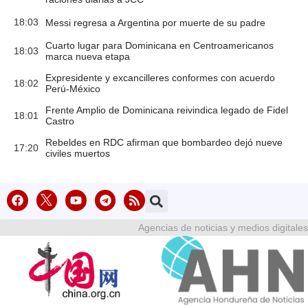
18:03
Messi regresa a Argentina por muerte de su padre
Cuarto lugar para Dominicana en Centroamericanos
18:03
marca nueva etapa
Expresidente y excancilleres conformes con acuerdo
18:02
Perú-México
Frente Amplio de Dominicana reivindica legado de Fidel
18:01
Castro
Rebeldes en RDC afirman que bombardeo dejó nueve
17:20
civiles muertos
Agencias de noticias y medios digitales