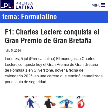
MENU
tema: FormulaUno
F1: Charles Leclerc conquista el
Gran Premio de Gran Bretaña
julio 5, 2026
Londres, 5 jul (Prensa Latina) El monegasco Charles
Leclerc conquistó hoy el Gran Premio de Gran Bretaña
de Fórmula 1 en Silverstone, novena fecha del
calendario 2026, en una carrera que terminó neutralizada
por el auto de seguridad.