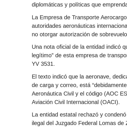
diplomáticas y políticas que emprenda
La Empresa de Transporte Aerocargo d
autoridades aeronáuticas internaciona
no otorgar autorización de sobrevuelo
Una nota oficial de la entidad indicó 
legítimo” de esta empresa de transpo
YV 3531.
El texto indicó que la aeronave, dedic
de carga y correo, está “debidamente 
Aeronáutica Civil y el código (AOC E
Aviación Civil Internacional (OACI).
La entidad estatal rechazó y condenó 
ilegal del Juzgado Federal Lomas de Z