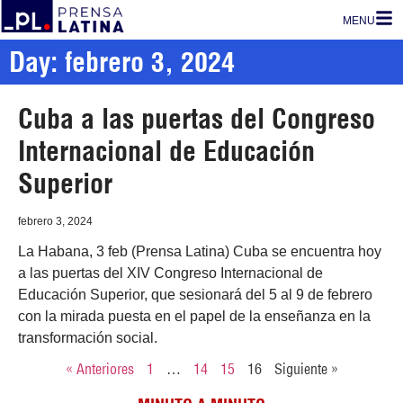
MENU
Day: febrero 3, 2024
Cuba a las puertas del Congreso
Internacional de Educación
Superior
febrero 3, 2024
La Habana, 3 feb (Prensa Latina) Cuba se encuentra hoy
a las puertas del XIV Congreso Internacional de
Educación Superior, que sesionará del 5 al 9 de febrero
con la mirada puesta en el papel de la enseñanza en la
transformación social.
« Anteriores
1
…
14
15
16
Siguiente »