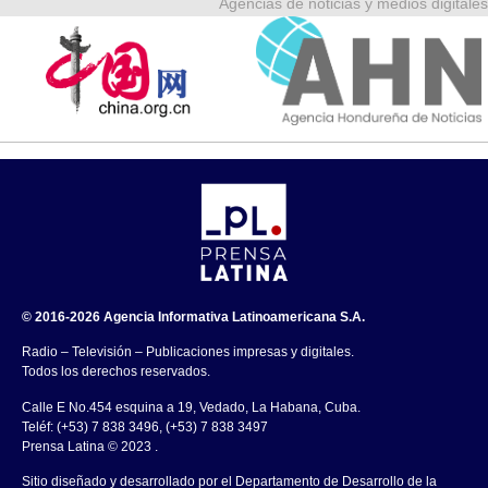
Agencias de noticias y medios digitales
© 2016-2026 Agencia Informativa Latinoamericana S.A.
Radio – Televisión – Publicaciones impresas y digitales.
Todos los derechos reservados.
Calle E No.454 esquina a 19, Vedado, La Habana, Cuba.
Teléf: (+53) 7 838 3496, (+53) 7 838 3497
Prensa Latina © 2023 .
Sitio diseñado y desarrollado por el Departamento de Desarrollo de la