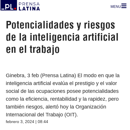
MENU
Potencialidades y riesgos
de la inteligencia artificial
en el trabajo
Ginebra, 3 feb (Prensa Latina) El modo en que la
inteligencia artificial evalúa el prestigio y el valor
social de las ocupaciones posee potencialidades
como la eficiencia, rentabilidad y la rapidez, pero
también riesgos, alertó hoy la Organización
Internacional del Trabajo (OIT).
febrero 3, 2024 | 08:44