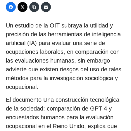
Un estudio de la OIT subraya la utilidad y
precisión de las herramientas de inteligencia
artificial (IA) para evaluar una serie de
ocupaciones laborales, en comparación con
las evaluaciones humanas, sin embargo
advierte que existen riesgos del uso de tales
métodos para la investigación sociológica y
ocupacional.
El documento Una construcción tecnológica
de la sociedad: comparación de GPT-4 y
encuestados humanos para la evaluación
ocupacional en el Reino Unido, explica que