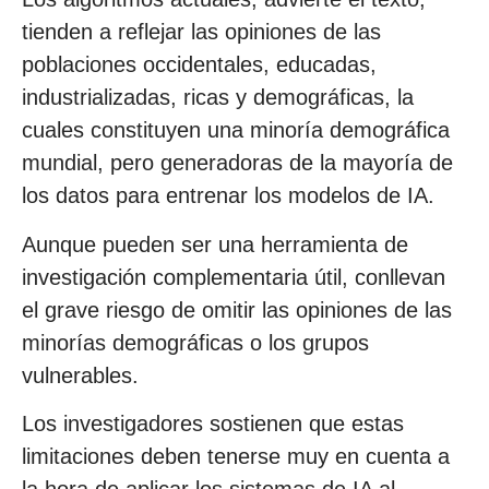
tienden a reflejar las opiniones de las
poblaciones occidentales, educadas,
industrializadas, ricas y demográficas, la
cuales constituyen una minoría demográfica
mundial, pero generadoras de la mayoría de
los datos para entrenar los modelos de IA.
Aunque pueden ser una herramienta de
investigación complementaria útil, conllevan
el grave riesgo de omitir las opiniones de las
minorías demográficas o los grupos
vulnerables.
Los investigadores sostienen que estas
limitaciones deben tenerse muy en cuenta a