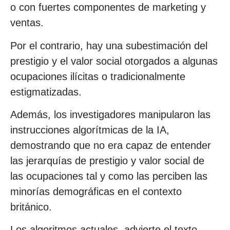
o con fuertes componentes de marketing y
ventas.
Por el contrario, hay una subestimación del
prestigio y el valor social otorgados a algunas
ocupaciones ilícitas o tradicionalmente
estigmatizadas.
Además, los investigadores manipularon las
instrucciones algorítmicas de la IA,
demostrando que no era capaz de entender
las jerarquías de prestigio y valor social de
las ocupaciones tal y como las perciben las
minorías demográficas en el contexto
británico.
Los algoritmos actuales, advierte el texto,