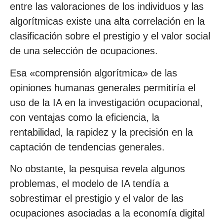
entre las valoraciones de los individuos y las
algorítmicas existe una alta correlación en la
clasificación sobre el prestigio y el valor social
de una selección de ocupaciones.
Esa «comprensión algorítmica» de las
opiniones humanas generales permitiría el
uso de la IA en la investigación ocupacional,
con ventajas como la eficiencia, la
rentabilidad, la rapidez y la precisión en la
captación de tendencias generales.
No obstante, la pesquisa revela algunos
problemas, el modelo de IA tendía a
sobrestimar el prestigio y el valor de las
ocupaciones asociadas a la economía digital