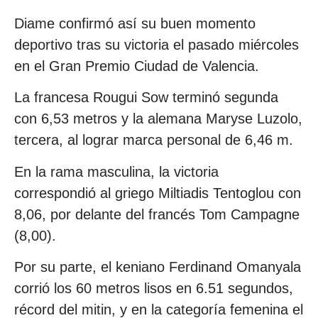
Diame confirmó así su buen momento
deportivo tras su victoria el pasado miércoles
en el Gran Premio Ciudad de Valencia.
La francesa Rougui Sow terminó segunda
con 6,53 metros y la alemana Maryse Luzolo,
tercera, al lograr marca personal de 6,46 m.
En la rama masculina, la victoria
correspondió al griego Miltiadis Tentoglou con
8,06, por delante del francés Tom Campagne
(8,00).
Por su parte, el keniano Ferdinand Omanyala
corrió los 60 metros lisos en 6.51 segundos,
récord del mitin, y en la categoría femenina el