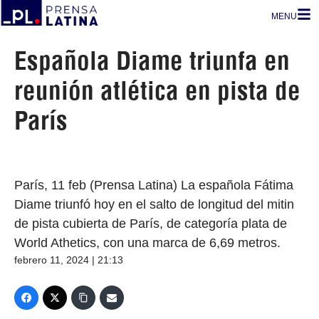
MENU
Española Diame triunfa en
reunión atlética en pista de
París
París, 11 feb (Prensa Latina) La española Fátima
Diame triunfó hoy en el salto de longitud del mitin
de pista cubierta de París, de categoría plata de
World Athetics, con una marca de 6,69 metros.
febrero 11, 2024 | 21:13