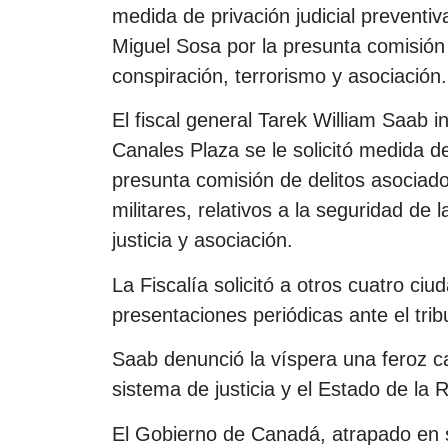
medida de privación judicial preventi
Miguel Sosa por la presunta comisión de
conspiración, terrorismo y asociación.
El fiscal general Tarek William Saab
Canales Plaza se le solicitó medida de
presunta comisión de delitos asociado
militares, relativos a la seguridad de 
justicia y asociación.
La Fiscalía solicitó a otros cuatro c
presentaciones periódicas ante el trib
Saab denunció la víspera una feroz ca
sistema de justicia y el Estado de la 
El Gobierno de Canadá, atrapado en 