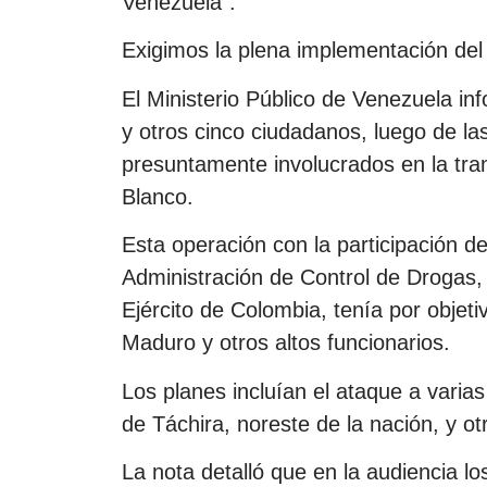
Venezuela”.
Exigimos la plena implementación de
El Ministerio Público de Venezuela i
y otros cinco ciudadanos, luego de la
presuntamente involucrados en la tr
Blanco.
Esta operación con la participación de
Administración de Control de Drogas, 
Ejército de Colombia, tenía por objeti
Maduro y otros altos funcionarios.
Los planes incluían el ataque a varias
de Táchira, noreste de la nación, y ot
La nota detalló que en la audiencia los