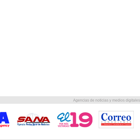
Agencias de noticias y medios digitales