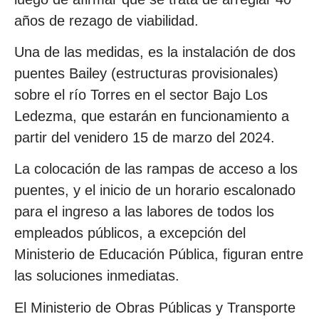
años de rezago de viabilidad.
Una de las medidas, es la instalación de dos
puentes Bailey (estructuras provisionales)
sobre el río Torres en el sector Bajo Los
Ledezma, que estarán en funcionamiento a
partir del venidero 15 de marzo del 2024.
La colocación de las rampas de acceso a los
puentes, y el inicio de un horario escalonado
para el ingreso a las labores de todos los
empleados públicos, a excepción del
Ministerio de Educación Pública, figuran entre
las soluciones inmediatas.
El Ministerio de Obras Públicas y Transporte