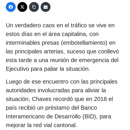
Un verdadero caos en el tráfico se vive en
estos días en el área capitalina, con
interminables presas (embotellamiento) en
las principales arterias, suceso que conllevó
esta tarde a una reunión de emergencia del
Ejecutivo para paliar la situación.
Luego de ese encuentro con las principales
autoridades involucradas para aliviar la
situación, Chaves recordó que en 2018 el
país recibió un préstamo del Banco
Interamericano de Desarrollo (BID), para
mejorar la red vial cantonal.