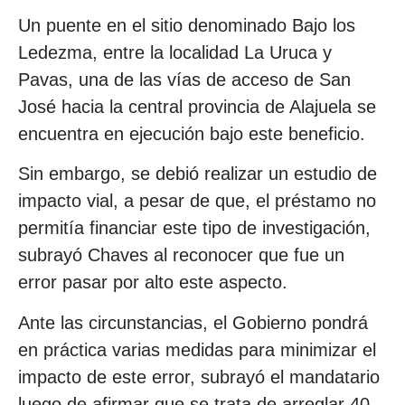
Un puente en el sitio denominado Bajo los
Ledezma, entre la localidad La Uruca y
Pavas, una de las vías de acceso de San
José hacia la central provincia de Alajuela se
encuentra en ejecución bajo este beneficio.
Sin embargo, se debió realizar un estudio de
impacto vial, a pesar de que, el préstamo no
permitía financiar este tipo de investigación,
subrayó Chaves al reconocer que fue un
error pasar por alto este aspecto.
Ante las circunstancias, el Gobierno pondrá
en práctica varias medidas para minimizar el
impacto de este error, subrayó el mandatario
luego de afirmar que se trata de arreglar 40