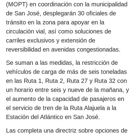
(MOPT) en coordinación con la municipalidad
de San José, desplegarán 30 oficiales de
tránsito en la zona para apoyar en la
circulación vial, así como soluciones de
carriles exclusivos y extensión de
reversibilidad en avenidas congestionadas.
Se suman a las medidas, la restricción de
vehículos de carga de más de seis toneladas
en las Ruta 1, Ruta 2, Ruta 27 y Ruta 32 con
un horario entre seis y nueve de la mañana, y
el aumento de la capacidad de pasajeros en
el servicio de tren de la Ruta Alajuela a la
Estación del Atlántico en San José.
Las completa una directriz sobre opciones de