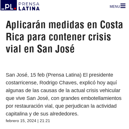
MENU
Aplicarán medidas en Costa
Rica para contener crisis
vial en San José
San José, 15 feb (Prensa Latina) El presidente
costarricense, Rodrigo Chaves, explicó hoy aquí
algunas de las causas de la actual crisis vehicular
que vive San José, con grandes embotellamientos
por restauración vial, que perjudican la actividad
capitalina y de sus alrededores.
febrero 15, 2024 | 21:21