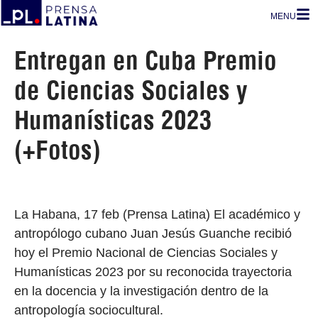
MENU
Entregan en Cuba Premio
de Ciencias Sociales y
Humanísticas 2023
(+Fotos)
La Habana, 17 feb (Prensa Latina) El académico y
antropólogo cubano Juan Jesús Guanche recibió
hoy el Premio Nacional de Ciencias Sociales y
Humanísticas 2023 por su reconocida trayectoria
en la docencia y la investigación dentro de la
antropología sociocultural.