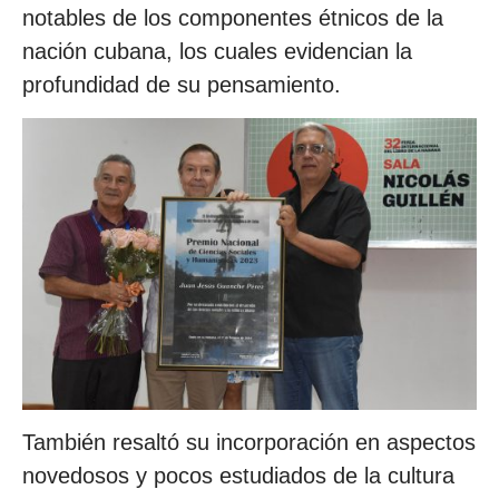
notables de los componentes étnicos de la
nación cubana, los cuales evidencian la
profundidad de su pensamiento.
También resaltó su incorporación en aspectos
novedosos y pocos estudiados de la cultura