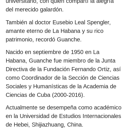
universitario, con quien compartí la alegría
del merecido galardón.
También al doctor Eusebio Leal Spengler,
amante eterno de La Habana y su rico
patrimonio, recordó Guanche.
Nacido en septiembre de 1950 en La
Habana, Guanche fue miembro de la Junta
Directiva de la Fundación Fernando Ortiz, así
como Coordinador de la Sección de Ciencias
Sociales y Humanísticas de la Academia de
Ciencias de Cuba (2000-2016).
Actualmente se desempeña como académico
en la Universidad de Estudios Internacionales
de Hebei, Shijiazhuang, China.