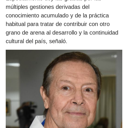
múltiples gestiones derivadas del
conocimiento acumulado y de la práctica
habitual para tratar de contribuir con otro
grano de arena al desarrollo y la continuidad
cultural del país, señaló.