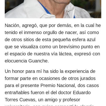
Nación, agregó, que por demás, en la cual he
tenido el inmenso orgullo de nacer, así como
de otros sitios de esta pequeña esfera azul
que se visualiza como un brevísimo punto en
el espacio de nuestra vía láctea, expresó con
elocuencia Guanche.
Un honor para mí ha sido la experiencia de
formar parte en ocasiones de otros jurados
para el presente Premio Nacional, dos casos
entrañables fueron el del doctor Eduardo
Torres Cuevas, un amigo y profesor