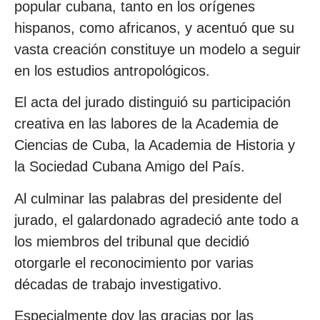
popular cubana, tanto en los orígenes
hispanos, como africanos, y acentuó que su
vasta creación constituye un modelo a seguir
en los estudios antropológicos.
El acta del jurado distinguió su participación
creativa en las labores de la Academia de
Ciencias de Cuba, la Academia de Historia y
la Sociedad Cubana Amigo del País.
Al culminar las palabras del presidente del
jurado, el galardonado agradeció ante todo a
los miembros del tribunal que decidió
otorgarle el reconocimiento por varias
décadas de trabajo investigativo.
Especialmente doy las gracias por las