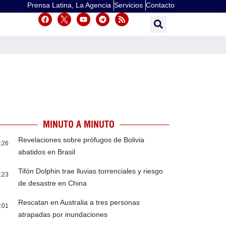
Prensa Latina, La Agencia
Servicios
Contacto
MINUTO A MINUTO
Revelaciones sobre prófugos de Bolivia
:26
abatidos en Brasil
Tifón Dolphin trae lluvias torrenciales y riesgo
:23
de desastre en China
Rescatan en Australia a tres personas
:01
atrapadas por inundaciones