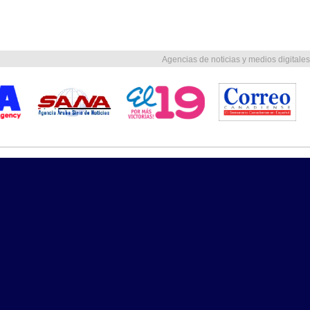
Agencias de noticias y medios digitales