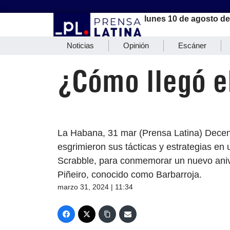
lunes 10 de agosto d
Noticias
Opinión
Escáner
¿Cómo llegó e
La Habana, 31 mar (Prensa Latina) Decen
esgrimieron sus tácticas y estrategias en 
Scrabble, para conmemorar un nuevo aniv
Piñeiro, conocido como Barbarroja.
marzo 31, 2024 | 11:34