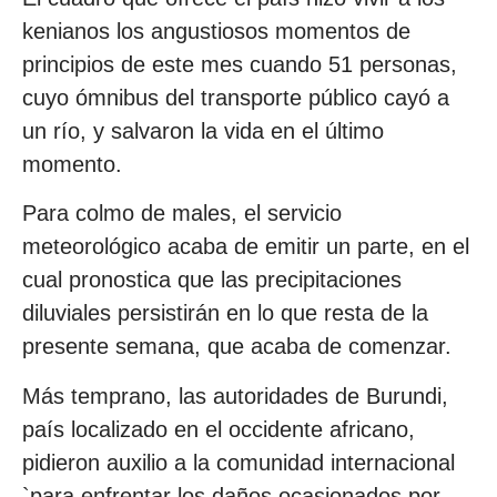
kenianos los angustiosos momentos de
principios de este mes cuando 51 personas,
cuyo ómnibus del transporte público cayó a
un río, y salvaron la vida en el último
momento.
Para colmo de males, el servicio
meteorológico acaba de emitir un parte, en el
cual pronostica que las precipitaciones
diluviales persistirán en lo que resta de la
presente semana, que acaba de comenzar.
Más temprano, las autoridades de Burundi,
país localizado en el occidente africano,
pidieron auxilio a la comunidad internacional
`para enfrentar los daños ocasionados por