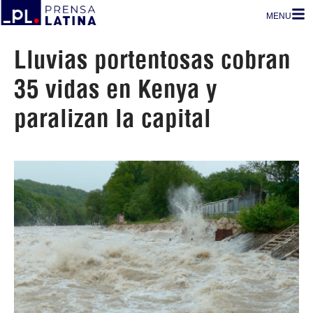
MENU
Lluvias portentosas cobran
35 vidas en Kenya y
paralizan la capital