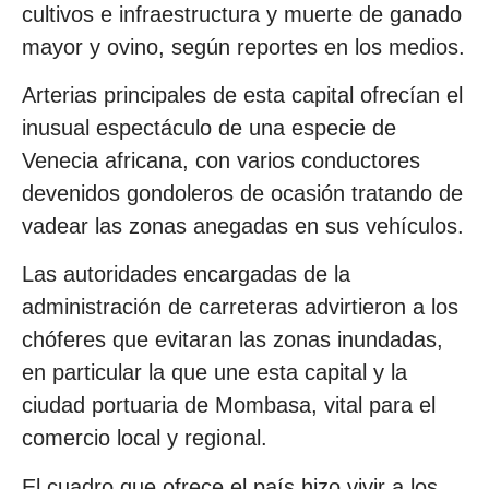
cultivos e infraestructura y muerte de ganado
mayor y ovino, según reportes en los medios.
Arterias principales de esta capital ofrecían el
inusual espectáculo de una especie de
Venecia africana, con varios conductores
devenidos gondoleros de ocasión tratando de
vadear las zonas anegadas en sus vehículos.
Las autoridades encargadas de la
administración de carreteras advirtieron a los
chóferes que evitaran las zonas inundadas,
en particular la que une esta capital y la
ciudad portuaria de Mombasa, vital para el
comercio local y regional.
El cuadro que ofrece el país hizo vivir a los