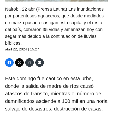
Nairobi, 22 abr (Prensa Latina) Las inundaciones
por portentosos aguaceros, que desde mediados
de marzo pasado castigan esta capital y el resto
del país, cobraron 35 vidas y amenazan hoy con
segar más debido a la continuación de lluvias
bíblicas.
abril 22, 2024 | 15:27
Este domingo fue caótico en esta urbe,
donde la salida de madre de ríos causó
atascos de tránsito, mientras el número de
damnificados asciende a 100 mil en una noria
salvaje de desastres: destrucción de casas,