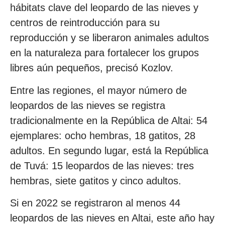
hábitats clave del leopardo de las nieves y
centros de reintroducción para su
reproducción y se liberaron animales adultos
en la naturaleza para fortalecer los grupos
libres aún pequeños, precisó Kozlov.
Entre las regiones, el mayor número de
leopardos de las nieves se registra
tradicionalmente en la República de Altai: 54
ejemplares: ocho hembras, 18 gatitos, 28
adultos. En segundo lugar, está la República
de Tuvá: 15 leopardos de las nieves: tres
hembras, siete gatitos y cinco adultos.
Si en 2022 se registraron al menos 44
leopardos de las nieves en Altai, este año hay