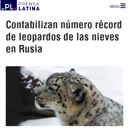
MENU
Contabilizan número récord
de leopardos de las nieves
en Rusia