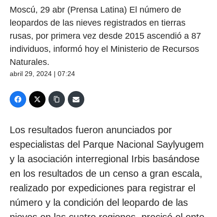
Moscú, 29 abr (Prensa Latina) El número de
leopardos de las nieves registrados en tierras
rusas, por primera vez desde 2015 ascendió a 87
individuos, informó hoy el Ministerio de Recursos
Naturales.
abril 29, 2024 | 07:24
Los resultados fueron anunciados por
especialistas del Parque Nacional Saylyugem
y la asociación interregional Irbis basándose
en los resultados de un censo a gran escala,
realizado por expediciones para registrar el
número y la condición del leopardo de las
nieves en las cuatro regiones, precisó el ente.