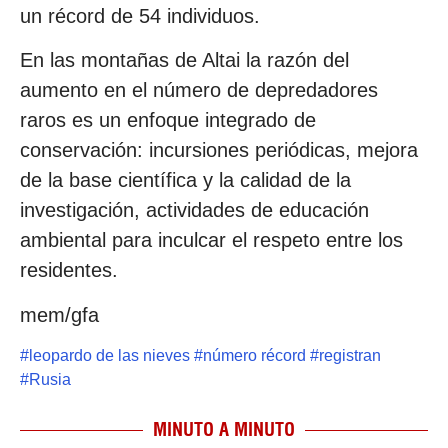
un récord de 54 individuos.
En las montañas de Altai la razón del
aumento en el número de depredadores
raros es un enfoque integrado de
conservación: incursiones periódicas, mejora
de la base científica y la calidad de la
investigación, actividades de educación
ambiental para inculcar el respeto entre los
residentes.
mem/gfa
#
leopardo de las nieves
#
número récord
#
registran
#
Rusia
MINUTO A MINUTO