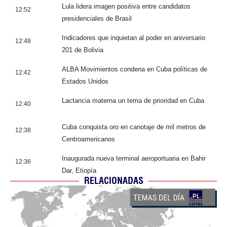
Lula lidera imagen positiva entre candidatos
12:52
presidenciales de Brasil
Indicadores que inquietan al poder en aniversario
12:48
201 de Bolivia
ALBA Movimientos condena en Cuba políticas de
12:42
Estados Unidos
Lactancia materna un tema de prioridad en Cuba
12:40
Cuba conquista oro en canotaje de mil metros de
12:38
Centroamericanos
Inaugurada nueva terminal aeroportuaria en Bahir
12:36
Dar, Etiopía
RELACIONADAS