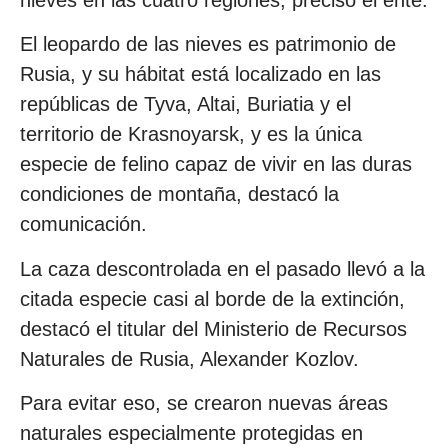
El leopardo de las nieves es patrimonio de
Rusia, y su hábitat está localizado en las
repúblicas de Tyva, Altai, Buriatia y el
territorio de Krasnoyarsk, y es la única
especie de felino capaz de vivir en las duras
condiciones de montaña, destacó la
comunicación.
La caza descontrolada en el pasado llevó a la
citada especie casi al borde de la extinción,
destacó el titular del Ministerio de Recursos
Naturales de Rusia, Alexander Kozlov.
Para evitar eso, se crearon nuevas áreas
naturales especialmente protegidas en