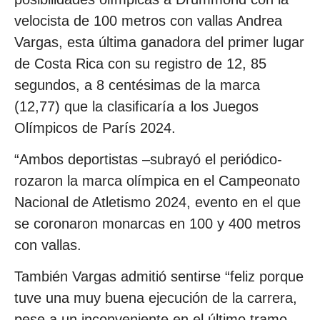
velocista de 100 metros con vallas Andrea
Vargas, esta última ganadora del primer lugar
de Costa Rica con su registro de 12, 85
segundos, a 8 centésimas de la marca
(12,77) que la clasificaría a los Juegos
Olímpicos de París 2024.
“Ambos deportistas –subrayó el periódico-
rozaron la marca olímpica en el Campeonato
Nacional de Atletismo 2024, evento en el que
se coronaron monarcas en 100 y 400 metros
con vallas.
También Vargas admitió sentirse “feliz porque
tuve una muy buena ejecución de la carrera,
pese a un inconveniente en el último tramo.