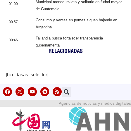
Municipal manda invicto y solitario en fútbol mayor
01:00
de Guatemala
Consumo y ventas en pymes siguen bajando en
00:57
Argentina
Tailandia busca fortalecer transparencia
00:46
gubernamental
RELACIONADAS
[bcc_tasas_selector]
Agencias de noticias y medios digitales