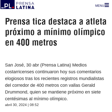
MENU
Prensa tica destaca a atleta
próximo a mínimo olímpico
en 400 metros
San José, 30 abr (Prensa Latina) Medios
costarricenses continuaron hoy sus comentarios
elogiosos tras los recientes registros mundialistas
del corredor de 400 metros con vallas Gerald
Drummond, quien se mantiene próximo en siete
centésimas al mínimo olímpico.
abril 30, 2024 | 08:52