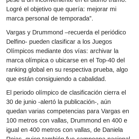
Logré el objetivo que quería: mejorar mi
marca personal de temporada”.
Vargas y Drummond –recuerda el periódico
Delfino- pueden clasificar a los Juegos
Olímpicos mediante dos vías: archivar la
marca olímpica o ubicarse en el Top-40 del
ranking global en su respectiva prueba, algo
que están consiguiendo a cabalidad.
El periodo olímpico de clasificación cierra el
30 de junio -alertó la publicación-, aún
quedan varias competencias para Vargas en
100 metros con vallas, Drummond en 400 e
igual en 400 metros con vallas, de Daniela