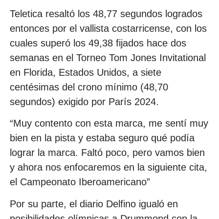
Teletica resaltó los 48,77 segundos logrados
entonces por el vallista costarricense, con los
cuales superó los 49,38 fijados hace dos
semanas en el Torneo Tom Jones Invitational
en Florida, Estados Unidos, a siete
centésimas del crono mínimo (48,70
segundos) exigido por París 2024.
“Muy contento con esta marca, me sentí muy
bien en la pista y estaba seguro qué podía
lograr la marca. Faltó poco, pero vamos bien
y ahora nos enfocaremos en la siguiente cita,
el Campeonato Iberoamericano”
Por su parte, el diario Delfino igualó en
posibilidades olímpicas a Drummond con la