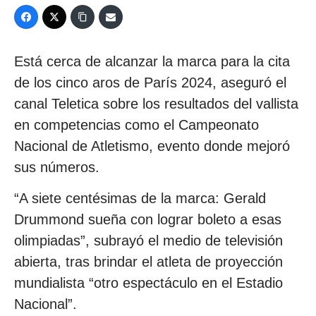
Está cerca de alcanzar la marca para la cita
de los cinco aros de París 2024, aseguró el
canal Teletica sobre los resultados del vallista
en competencias como el Campeonato
Nacional de Atletismo, evento donde mejoró
sus números.
“A siete centésimas de la marca: Gerald
Drummond sueña con lograr boleto a esas
olimpiadas”, subrayó el medio de televisión
abierta, tras brindar el atleta de proyección
mundialista “otro espectáculo en el Estadio
Nacional”.