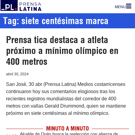
MENU
Tag: siete centésimas marca
Prensa tica destaca a atleta
próximo a mínimo olímpico en
400 metros
abril 30, 2024
San José, 30 abr (Prensa Latina) Medios costarricenses
continuaron hoy sus comentarios elogiosos tras los
recientes registros mundialistas del corredor de 400
metros con vallas Gerald Drummond, quien se mantiene
próximo en siete centésimas al mínimo olímpico.
MINUTO A MINUTO
Alcalde de Quito busca la reelección con alianza de