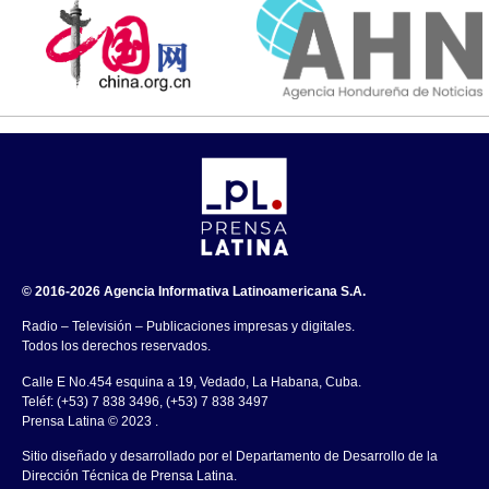
© 2016-2026 Agencia Informativa Latinoamericana S.A.
Radio – Televisión – Publicaciones impresas y digitales.
Todos los derechos reservados.
Calle E No.454 esquina a 19, Vedado, La Habana, Cuba.
Teléf: (+53) 7 838 3496, (+53) 7 838 3497
Prensa Latina © 2023 .
Sitio diseñado y desarrollado por el Departamento de Desarrollo de la
Dirección Técnica de Prensa Latina.