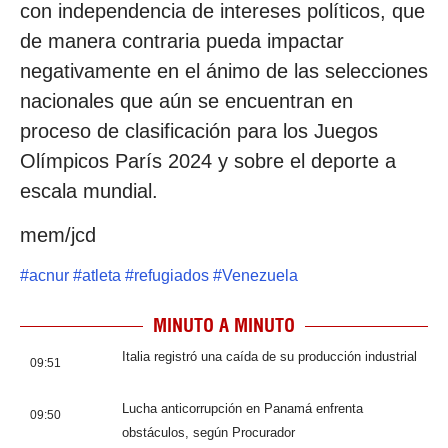
con independencia de intereses políticos, que
de manera contraria pueda impactar
negativamente en el ánimo de las selecciones
nacionales que aún se encuentran en
proceso de clasificación para los Juegos
Olímpicos París 2024 y sobre el deporte a
escala mundial.
mem/jcd
#
acnur
#
atleta
#
refugiados
#
Venezuela
MINUTO A MINUTO
Italia registró una caída de su producción industrial
09:51
Lucha anticorrupción en Panamá enfrenta
09:50
obstáculos, según Procurador