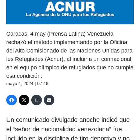
Caracas, 4 may (Prensa Latina) Venezuela
rechazó el método implementando por la Oficina
del Alto Comisionado de las Naciones Unidas para
los Refugiados (Acnur), al incluir a un connacional
en el equipo olímpico de refugiados que no cumple
esa condición.
mayo 4, 2024 | 07:48
Un comunicado divulgado anoche indicó que
el “señor de nacionalidad venezolana” fue
incluido en la disciplina de tiro deportivo y no