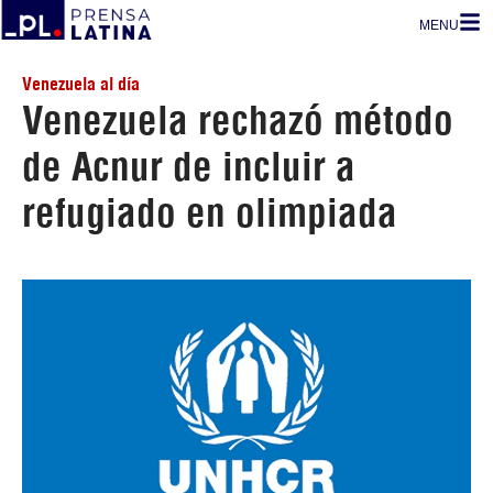
MENU
Venezuela al día
Venezuela rechazó método
de Acnur de incluir a
refugiado en olimpiada