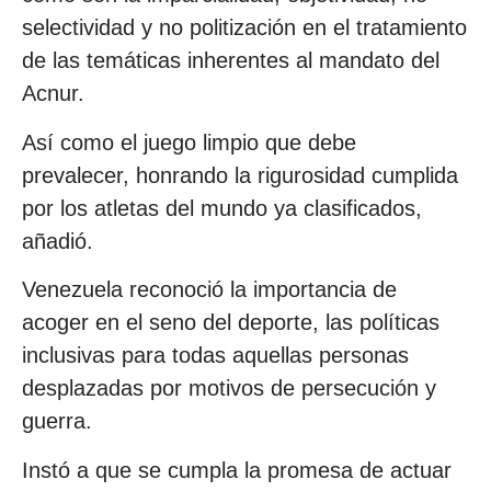
selectividad y no politización en el tratamiento
de las temáticas inherentes al mandato del
Acnur.
Así como el juego limpio que debe
prevalecer, honrando la rigurosidad cumplida
por los atletas del mundo ya clasificados,
añadió.
Venezuela reconoció la importancia de
acoger en el seno del deporte, las políticas
inclusivas para todas aquellas personas
desplazadas por motivos de persecución y
guerra.
Instó a que se cumpla la promesa de actuar