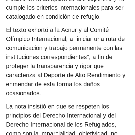
cumple los criterios internacionales para ser
catalogado en condición de refugio.
El texto exhortó a la Acnur y al Comité
Olímpico Internacional, a “iniciar una ruta de
comunicación y trabajo permanente con las
instituciones correspondientes”, a fin de
proteger la transparencia y rigor que
caracteriza al Deporte de Alto Rendimiento y
enmendar de esta forma los daños
ocasionados.
La nota insistió en que se respeten los
principios del Derecho Internacional y del
Derecho Internacional de los Refugiados,
como son la imparcialidad, objetividad, no