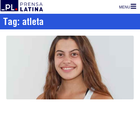
MENU
Tag: atleta