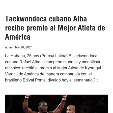
Taekwondoca cubano Alba
recibe premio al Mejor Atleta de
América
noviembre 26, 2024
La Habana, 26 nov (Prensa Latina) El taekwondoca
cubano Rafael Alba, bicampeón mundial y medallista
olímpico, recibió el premio al Mejor Atleta de Kyorugui
Varonil de América de manera compartida con el
brasileño Edival Ponte, divulgó hoy el semanario Jit.