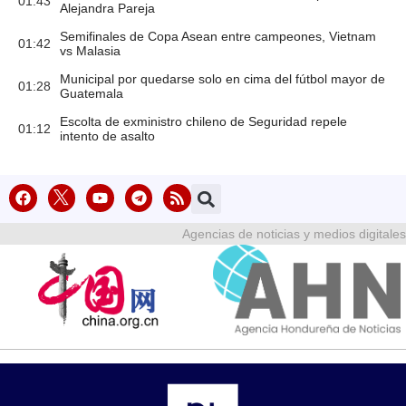
01:43
Alejandra Pareja
Semifinales de Copa Asean entre campeones, Vietnam
01:42
vs Malasia
Municipal por quedarse solo en cima del fútbol mayor de
01:28
Guatemala
Escolta de exministro chileno de Seguridad repele
01:12
intento de asalto
Agencias de noticias y medios digitales