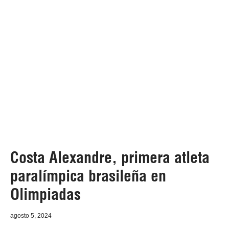
Costa Alexandre, primera atleta
paralímpica brasileña en
Olimpiadas
agosto 5, 2024