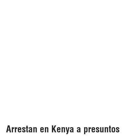
Arrestan en Kenya a presuntos