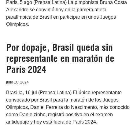
París, 5 ago (Prensa Latina) La pimponista Bruna Costa
Alexandre se convirtió hoy en la primera atleta
paralímpica de Brasil en participar en unos Juegos
Olímpicos.
Por dopaje, Brasil queda sin
representante en maratón de
París 2024
julio 16, 2024
Brasilia, 16 jul (Prensa Latina) El único representante
convocado por Brasil para la maratón de los Juegos
Olímpicos, Daniel Ferreira do Nascimento, más conocido
como Danielzinho, registró positivo en el examen
antidopaje y hoy está fuera de París 2024.