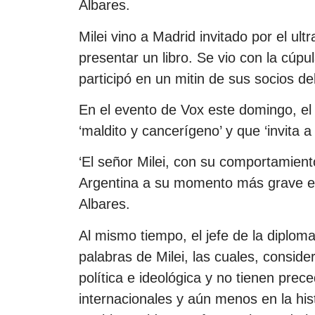
Albares.
Milei vino a Madrid invitado por el ul
presentar un libro. Se vio con la cúpul
participó en un mitin de sus socios de
En el evento de Vox este domingo, el 
‘maldito y cancerígeno’ y que ‘invita a
‘El señor Milei, con su comportamient
Argentina a su momento más grave en 
Albares.
Al mismo tiempo, el jefe de la diploma
palabras de Milei, las cuales, conside
política e ideológica y no tienen prece
internacionales y aún menos en la his