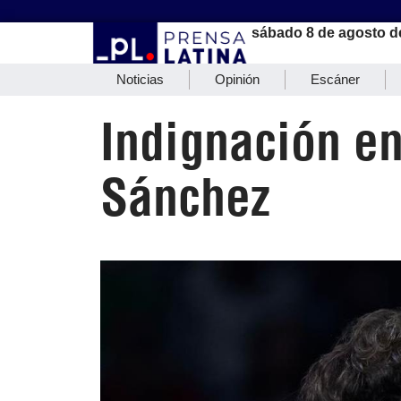
sábado 8 de agosto d
Noticias
Opinión
Escáner
Indignación en
Sánchez