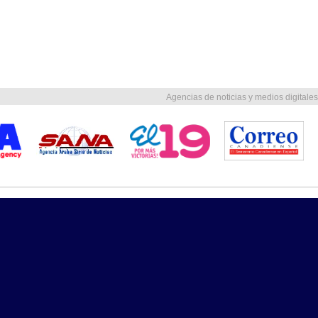
Agencias de noticias y medios digitales