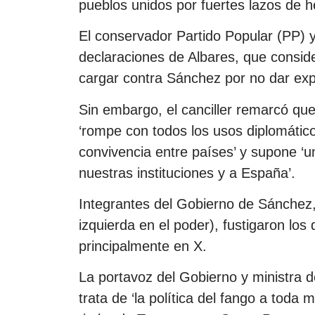
pueblos unidos por fuertes lazos de 
El conservador Partido Popular (PP) y
declaraciones de Albares, que consider
cargar contra Sánchez por no dar exp
Sin embargo, el canciller remarcó que 
‘rompe con todos los usos diplomático
convivencia entre países’ y supone ‘u
nuestras instituciones y a España’.
Integrantes del Gobierno de Sánchez,
izquierda en el poder), fustigaron los 
principalmente en X.
La portavoz del Gobierno y ministra d
trata de ‘la política del fango a toda 