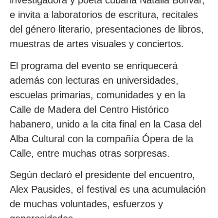
investigadora y poeta cubana Natalia Bolívar,
e invita a laboratorios de escritura, recitales
del género literario, presentaciones de libros,
muestras de artes visuales y conciertos.
El programa del evento se enriquecerá
además con lecturas en universidades,
escuelas primarias, comunidades y en la
Calle de Madera del Centro Histórico
habanero, unido a la cita final en la Casa del
Alba Cultural con la compañía Ópera de la
Calle, entre muchas otras sorpresas.
Según declaró el presidente del encuentro,
Alex Pausides, el festival es una acumulación
de muchas voluntades, esfuerzos y