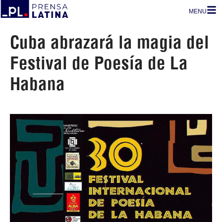
MENU
Cuba abrazará la magia del
Festival de Poesía de La
Habana