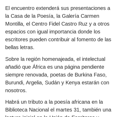
El encuentro extenderá sus presentaciones a
la Casa de la Poesía, la Galería Carmen
Montilla, el Centro Fidel Castro Ruz y a otros
espacios con igual importancia donde los
escritores pueden contribuir al fomento de las
bellas letras.
Sobre la región homenajeada, el intelectual
añadió que África es una página pendiente
siempre renovada, poetas de Burkina Faso,
Burundi, Argelia, Sudán y Kenya estarán con
nosotros.
Habrá un tributo a la poesía africana en la
Biblioteca Nacional el martes 31, también una