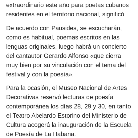
extraordinario este año para poetas cubanos
residentes en el territorio nacional, significó.
De acuerdo con Pausides, se escucharán,
como es habitual, poemas escritos en las
lenguas originales, luego habrá un concierto
del cantautor Gerardo Alfonso «que cierra
muy bien por su vinculación con el tema del
festival y con la poesía».
Para la ocasión, el Museo Nacional de Artes
Decorativas reservó lecturas de poesía
contemporánea los días 28, 29 y 30, en tanto
el Teatro Abelardo Estorino del Ministerio de
Cultura acogerá la inauguración de la Escuela
de Poesía de La Habana.