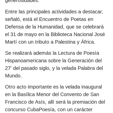
generosidades.
Entre las principales actividades a destacar,
señaló, está el Encuentro de Poetas en
Defensa de la Humanidad, que se celebrará
el 31 de mayo en la Biblioteca Nacional José
Martí con un tributo a Palestina y África.
Se realizará además la Lectura de Poesía
Hispanoamericana sobre la Generación del
27′ del pasado siglo, y la velada Palabra del
Mundo.
Otro acto importante es la velada inaugural
en la Basílica Menor del Convento de San
Francisco de Asís, allí será la premiación del
concurso CubaPoesía, con un carácter