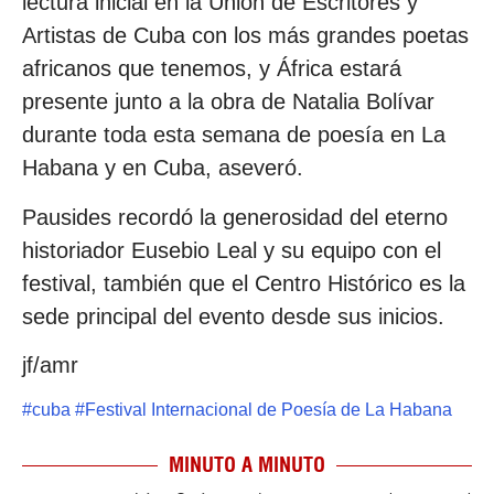
lectura inicial en la Unión de Escritores y
Artistas de Cuba con los más grandes poetas
africanos que tenemos, y África estará
presente junto a la obra de Natalia Bolívar
durante toda esta semana de poesía en La
Habana y en Cuba, aseveró.
Pausides recordó la generosidad del eterno
historiador Eusebio Leal y su equipo con el
festival, también que el Centro Histórico es la
sede principal del evento desde sus inicios.
jf/amr
#
cuba
#
Festival Internacional de Poesía de La Habana
MINUTO A MINUTO