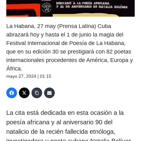
La Habana, 27 may (Prensa Latina) Cuba
abrazará hoy y hasta el 1 de junio la magia del
Festival Internacional de Poesía de La Habana,
que en su edición 30 se prestigiará con 82 poetas
internacionales procedentes de América, Europa y
África.
mayo 27, 2024 | 01:15
La cita está dedicada en esta ocasión a la
poesía africana y al aniversario 90 del
natalicio de la recién fallecida etnóloga,