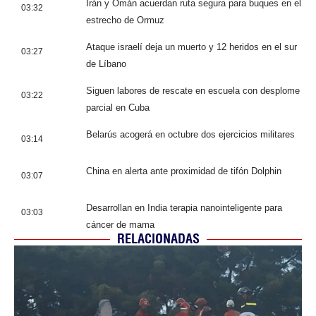
Irán y Omán acuerdan ruta segura para buques en el
03:32
estrecho de Ormuz
Ataque israelí deja un muerto y 12 heridos en el sur
03:27
de Líbano
Siguen labores de rescate en escuela con desplome
03:22
parcial en Cuba
Belarús acogerá en octubre dos ejercicios militares
03:14
China en alerta ante proximidad de tifón Dolphin
03:07
Desarrollan en India terapia nanointeligente para
03:03
cáncer de mama
RELACIONADAS