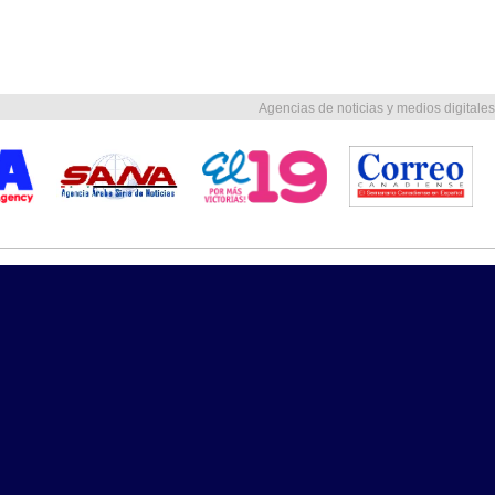
Agencias de noticias y medios digitales