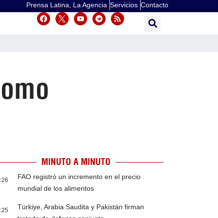
Prensa Latina, La Agencia
Servicios
Contacto
 como
MINUTO A MINUTO
FAO registró un incremento en el precio
:26
mundial de los alimentos
Türkiye, Arabia Saudita y Pakistán firman
:25