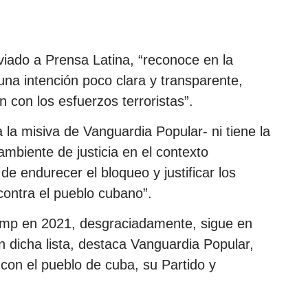
nviado a Prensa Latina, “reconoce en la
a intención poco clara y transparente,
 con los esfuerzos terroristas”.
 la misiva de Vanguardia Popular- ni tiene la
mbiente de justicia en el contexto
 de endurecer el bloqueo y justificar los
ontra el pueblo cubano”.
ump en 2021, desgraciadamente, sigue en
n dicha lista, destaca Vanguardia Popular,
con el pueblo de cuba, su Partido y