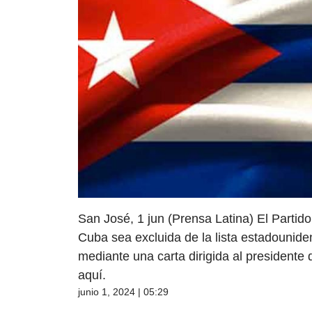
San José, 1 jun (Prensa Latina) El Partid
Cuba sea excluida de la lista estadounide
mediante una carta dirigida al presidente
aquí.
junio 1, 2024 | 05:29