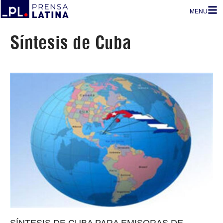
MENU
Síntesis de Cuba