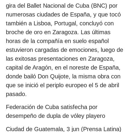
gira del Ballet Nacional de Cuba (BNC) por
numerosas ciudades de España, y que tocó
también a Lisboa, Portugal, concluyó con
broche de oro en Zaragoza. Las últimas
horas de la compañía en suelo español
estuvieron cargadas de emociones, luego de
las exitosas presentaciones en Zaragoza,
capital de Aragón, en el noreste de España,
donde bailó Don Quijote, la misma obra con
que se inició el periplo europeo el 5 de abril
pasado.
Federación de Cuba satisfecha por
desempeño de dupla de vóley playero
Ciudad de Guatemala, 3 jun (Prensa Latina)