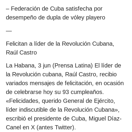
– Federación de Cuba satisfecha por
desempeño de dupla de vóley playero
—
Felicitan a líder de la Revolución Cubana,
Raúl Castro
La Habana, 3 jun (Prensa Latina) El líder de
la Revolución cubana, Raúl Castro, recibio
variados mensajes de felicitación, en ocasión
de celebrarse hoy su 93 cumpleaños.
«Felicidades, querido General de Ejército,
líder indiscutible de la Revolución Cubana»,
escribió el presidente de Cuba, Miguel Díaz-
Canel en X (antes Twitter).