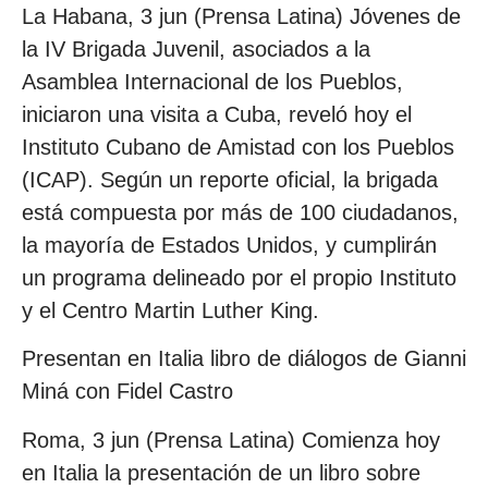
La Habana, 3 jun (Prensa Latina) Jóvenes de
la IV Brigada Juvenil, asociados a la
Asamblea Internacional de los Pueblos,
iniciaron una visita a Cuba, reveló hoy el
Instituto Cubano de Amistad con los Pueblos
(ICAP). Según un reporte oficial, la brigada
está compuesta por más de 100 ciudadanos,
la mayoría de Estados Unidos, y cumplirán
un programa delineado por el propio Instituto
y el Centro Martin Luther King.
Presentan en Italia libro de diálogos de Gianni
Miná con Fidel Castro
Roma, 3 jun (Prensa Latina) Comienza hoy
en Italia la presentación de un libro sobre