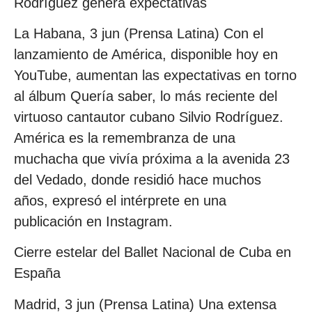
Rodríguez genera expectativas
La Habana, 3 jun (Prensa Latina) Con el
lanzamiento de América, disponible hoy en
YouTube, aumentan las expectativas en torno
al álbum Quería saber, lo más reciente del
virtuoso cantautor cubano Silvio Rodríguez.
América es la remembranza de una
muchacha que vivía próxima a la avenida 23
del Vedado, donde residió hace muchos
años, expresó el intérprete en una
publicación en Instagram.
Cierre estelar del Ballet Nacional de Cuba en
España
Madrid, 3 jun (Prensa Latina) Una extensa