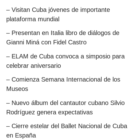
– Visitan Cuba jóvenes de importante
plataforma mundial
– Presentan en Italia libro de diálogos de
Gianni Miná con Fidel Castro
– ELAM de Cuba convoca a simposio para
celebrar aniversario
– Comienza Semana Internacional de los
Museos
– Nuevo álbum del cantautor cubano Silvio
Rodríguez genera expectativas
– Cierre estelar del Ballet Nacional de Cuba
en España