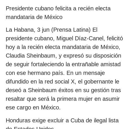
Presidente cubano felicita a recién electa
mandataria de México
La Habana, 3 jun (Prensa Latina) El
presidente cubano, Miguel Díaz-Canel, felicitó
hoy a la recién electa mandataria de México,
Claudia Sheinbaum, y expresó su disposición
de seguir fortaleciendo la entrañable amistad
con ese hermano país. En un mensaje
difundido en la red social X, el gobernante le
deseó a Sheinbaum éxitos en su gestión tras
resaltar que será la primera mujer en asumir
ese cargo en México.
Honduras exige excluir a Cuba de ilegal lista
de Estados Unidos