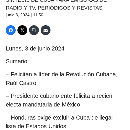
SÍNTESIS DE CUBA PARA EMISORAS DE
RADIO Y TV, PERIÓDICOS Y REVISTAS
junio 3, 2024 | 11:50
Lunes, 3 de junio 2024
Sumario:
– Felicitan a líder de la Revolución Cubana,
Raúl Castro
– Presidente cubano ente felicita a recién
electa mandataria de México
– Honduras exige excluir a Cuba de ilegal
lista de Estados Unidos