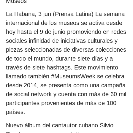
Museos
La Habana, 3 jun (Prensa Latina) La semana
internacional de los museos se activa desde
hoy hasta el 9 de junio promoviendo en redes
sociales infinidad de iniciativas culturales y
piezas seleccionadas de diversas colecciones
de todo el mundo, durante siete días y a
través de siete hashtags. Este movimiento
llamado también #MuseumsWeek se celebra
desde 2014, se presenta como una campaña
de social network y cuenta con más de 60 mil
participantes provenientes de más de 100
países.
Nuevo álbum del cantautor cubano Silvio