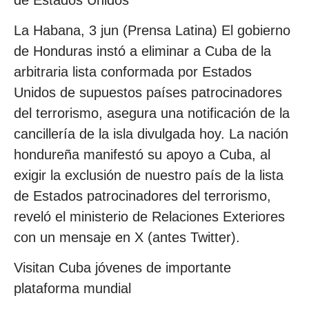
La Habana, 3 jun (Prensa Latina) El gobierno
de Honduras instó a eliminar a Cuba de la
arbitraria lista conformada por Estados
Unidos de supuestos países patrocinadores
del terrorismo, asegura una notificación de la
cancillería de la isla divulgada hoy. La nación
hondureña manifestó su apoyo a Cuba, al
exigir la exclusión de nuestro país de la lista
de Estados patrocinadores del terrorismo,
reveló el ministerio de Relaciones Exteriores
con un mensaje en X (antes Twitter).
Visitan Cuba jóvenes de importante
plataforma mundial