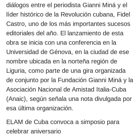
diálogos entre el periodista Gianni Miná y el
líder histórico de la Revolución cubana, Fidel
Castro, uno de los más importantes sucesos
editoriales del año. El lanzamiento de esta
obra se inicia con una conferencia en la
Universidad de Génova, en la ciudad de ese
nombre ubicada en la norteña región de
Liguria, como parte de una gira organizada
de conjunto por la Fundación Gianni Miná y la
Asociación Nacional de Amistad Italia-Cuba
(Anaic), según señala una nota divulgada por
esa última organización.
ELAM de Cuba convoca a simposio para
celebrar aniversario