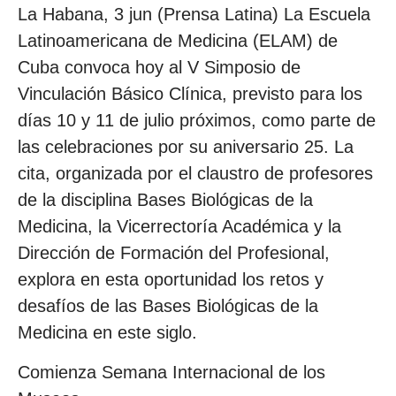
La Habana, 3 jun (Prensa Latina) La Escuela
Latinoamericana de Medicina (ELAM) de
Cuba convoca hoy al V Simposio de
Vinculación Básico Clínica, previsto para los
días 10 y 11 de julio próximos, como parte de
las celebraciones por su aniversario 25. La
cita, organizada por el claustro de profesores
de la disciplina Bases Biológicas de la
Medicina, la Vicerrectoría Académica y la
Dirección de Formación del Profesional,
explora en esta oportunidad los retos y
desafíos de las Bases Biológicas de la
Medicina en este siglo.
Comienza Semana Internacional de los