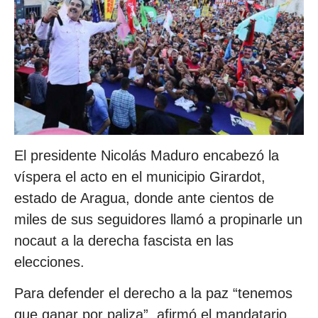
El presidente Nicolás Maduro encabezó la
víspera el acto en el municipio Girardot,
estado de Aragua, donde ante cientos de
miles de sus seguidores llamó a propinarle un
nocaut a la derecha fascista en las
elecciones.
Para defender el derecho a la paz “tenemos
que ganar por paliza”, afirmó el mandatario,