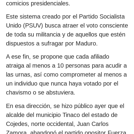
comicios presidenciales.
Este sistema creado por el Partido Socialista
Unido (PSUV) busca atraer el voto consciente
de toda su militancia y de aquellos que estén
dispuestos a sufragar por Maduro.
A ese fin, se propone que cada afiliado
atraiga al menos a 10 personas para acudir a
las urnas, así como comprometer al menos a
un individuo que nunca haya votado por el
chavismo o se abstuviera.
En esa dirección, se hizo público ayer que el
alcalde del municipio Tinaco del estado de
Cojedes, norte occidental, Juan Carlos
Zamora, abandonó el partido opositor Fuerza