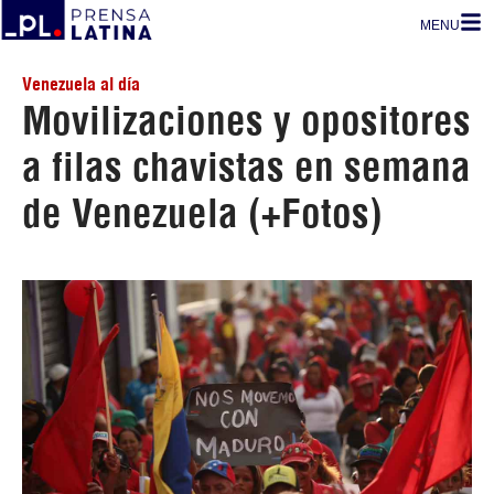
MENU
Venezuela al día
Movilizaciones y opositores
a filas chavistas en semana
de Venezuela (+Fotos)