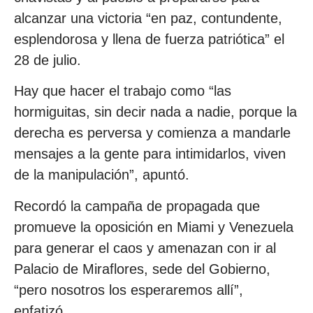
alcanzar una victoria “en paz, contundente,
esplendorosa y llena de fuerza patriótica” el
28 de julio.
Hay que hacer el trabajo como “las
hormiguitas, sin decir nada a nadie, porque la
derecha es perversa y comienza a mandarle
mensajes a la gente para intimidarlos, viven
de la manipulación”, apuntó.
Recordó la campaña de propagada que
promueve la oposición en Miami y Venezuela
para generar el caos y amenazan con ir al
Palacio de Miraflores, sede del Gobierno,
“pero nosotros los esperaremos allí”,
enfatizó.