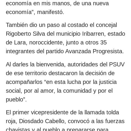
economía en mis manos, de una nueva
economía”, manifestó.
También dio un paso al costado el concejal
Rigoberto Silva del municipio Iribarren, estado
de Lara, noroccidente, junto a otros 35
integrantes del partido Avanzada Progresista.
Al darles la bienvenida, autoridades del PSUV
de ese territorio destacaron la decisión de
acompañarlos “en esta lucha por la justicia
social, por al amor, la comunidad y por el
pueblo”.
El primer vicepresidente de la llamada tolda
roja, Diosdado Cabello, convocó a las fuerzas
chavistas y al pueblo a prepararse para