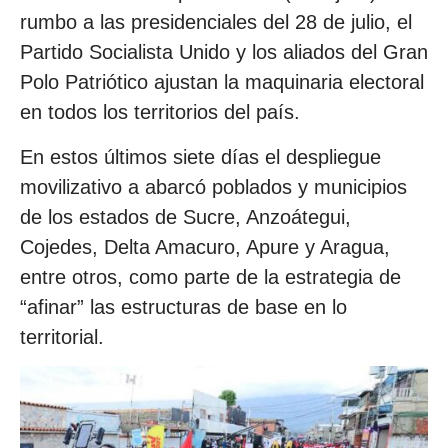
rumbo a las presidenciales del 28 de julio, el
Partido Socialista Unido y los aliados del Gran
Polo Patriótico ajustan la maquinaria electoral
en todos los territorios del país.
En estos últimos siete días el despliegue
movilizativo a abarcó poblados y municipios
de los estados de Sucre, Anzoátegui,
Cojedes, Delta Amacuro, Apure y Aragua,
entre otros, como parte de la estrategia de
“afinar” las estructuras de base en lo
territorial.