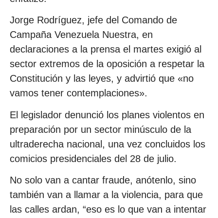
Jorge Rodríguez, jefe del Comando de
Campaña Venezuela Nuestra, en
declaraciones a la prensa el martes exigió al
sector extremos de la oposición a respetar la
Constitución y las leyes, y advirtió que «no
vamos tener contemplaciones».
El legislador denunció los planes violentos en
preparación por un sector minúsculo de la
ultraderecha nacional, una vez concluidos los
comicios presidenciales del 28 de julio.
No solo van a cantar fraude, anótenlo, sino
también van a llamar a la violencia, para que
las calles ardan, “eso es lo que van a intentar