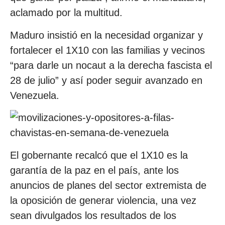
aclamado por la multitud.
Maduro insistió en la necesidad organizar y
fortalecer el 1X10 con las familias y vecinos
“para darle un nocaut a la derecha fascista el
28 de julio” y así poder seguir avanzado en
Venezuela.
El gobernante recalcó que el 1X10 es la
garantía de la paz en el país, ante los
anuncios de planes del sector extremista de
la oposición de generar violencia, una vez
sean divulgados los resultados de los