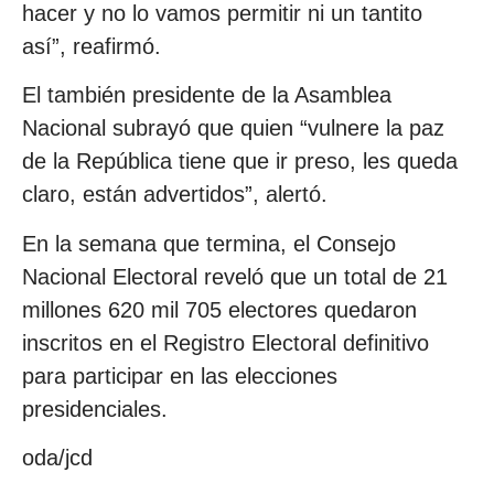
hacer y no lo vamos permitir ni un tantito
así”, reafirmó.
El también presidente de la Asamblea
Nacional subrayó que quien “vulnere la paz
de la República tiene que ir preso, les queda
claro, están advertidos”, alertó.
En la semana que termina, el Consejo
Nacional Electoral reveló que un total de 21
millones 620 mil 705 electores quedaron
inscritos en el Registro Electoral definitivo
para participar en las elecciones
presidenciales.
oda/jcd