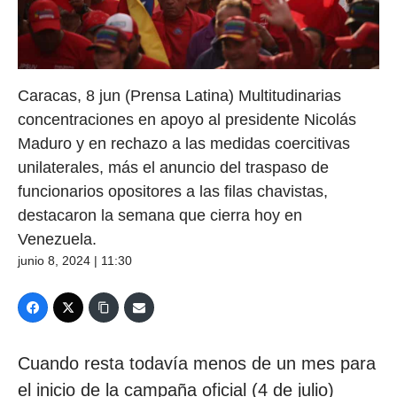
Caracas, 8 jun (Prensa Latina) Multitudinarias
concentraciones en apoyo al presidente Nicolás
Maduro y en rechazo a las medidas coercitivas
unilaterales, más el anuncio del traspaso de
funcionarios opositores a las filas chavistas,
destacaron la semana que cierra hoy en
Venezuela.
junio 8, 2024 | 11:30
Cuando resta todavía menos de un mes para
el inicio de la campaña oficial (4 de julio)