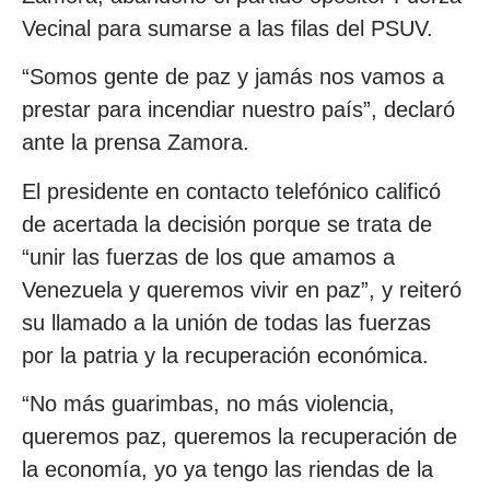
Vecinal para sumarse a las filas del PSUV.
“Somos gente de paz y jamás nos vamos a
prestar para incendiar nuestro país”, declaró
ante la prensa Zamora.
El presidente en contacto telefónico calificó
de acertada la decisión porque se trata de
“unir las fuerzas de los que amamos a
Venezuela y queremos vivir en paz”, y reiteró
su llamado a la unión de todas las fuerzas
por la patria y la recuperación económica.
“No más guarimbas, no más violencia,
queremos paz, queremos la recuperación de
la economía, yo ya tengo las riendas de la