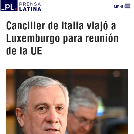
MENU
Canciller de Italia viajó a
Luxemburgo para reunión
de la UE