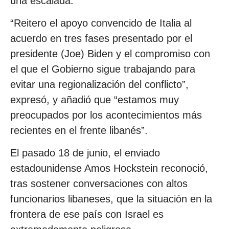
una escalada.
“Reitero el apoyo convencido de Italia al
acuerdo en tres fases presentado por el
presidente (Joe) Biden y el compromiso con
el que el Gobierno sigue trabajando para
evitar una regionalización del conflicto”,
expresó, y añadió que “estamos muy
preocupados por los acontecimientos más
recientes en el frente libanés”.
El pasado 18 de junio, el enviado
estadounidense Amos Hockstein reconoció,
tras sostener conversaciones con altos
funcionarios libaneses, que la situación en la
frontera de ese país con Israel es