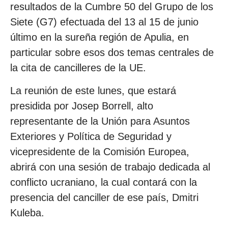
resultados de la Cumbre 50 del Grupo de los
Siete (G7) efectuada del 13 al 15 de junio
último en la sureña región de Apulia, en
particular sobre esos dos temas centrales de
la cita de cancilleres de la UE.
La reunión de este lunes, que estará
presidida por Josep Borrell, alto
representante de la Unión para Asuntos
Exteriores y Política de Seguridad y
vicepresidente de la Comisión Europea,
abrirá con una sesión de trabajo dedicada al
conflicto ucraniano, la cual contará con la
presencia del canciller de ese país, Dmitri
Kuleba.