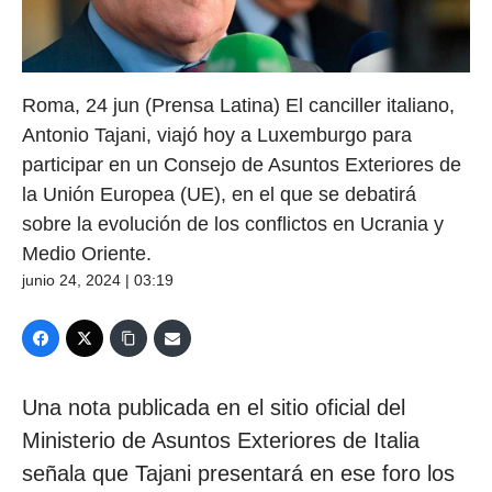
Roma, 24 jun (Prensa Latina) El canciller italiano,
Antonio Tajani, viajó hoy a Luxemburgo para
participar en un Consejo de Asuntos Exteriores de
la Unión Europea (UE), en el que se debatirá
sobre la evolución de los conflictos en Ucrania y
Medio Oriente.
junio 24, 2024 | 03:19
Una nota publicada en el sitio oficial del
Ministerio de Asuntos Exteriores de Italia
señala que Tajani presentará en ese foro los