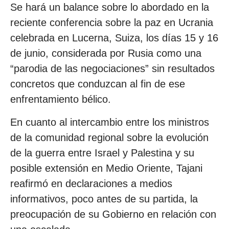
Se hará un balance sobre lo abordado en la
reciente conferencia sobre la paz en Ucrania
celebrada en Lucerna, Suiza, los días 15 y 16
de junio, considerada por Rusia como una
“parodia de las negociaciones” sin resultados
concretos que conduzcan al fin de ese
enfrentamiento bélico.
En cuanto al intercambio entre los ministros
de la comunidad regional sobre la evolución
de la guerra entre Israel y Palestina y su
posible extensión en Medio Oriente, Tajani
reafirmó en declaraciones a medios
informativos, poco antes de su partida, la
preocupación de su Gobierno en relación con