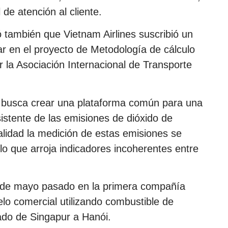
 de atención al cliente.
 también que Vietnam Airlines suscribió un
ar en el proyecto de Metodología de cálculo
 la Asociación Internacional de Transporte
 busca crear una plataforma común para una
istente de las emisiones de dióxido de
alidad la medición de estas emisiones se
 lo que arroja indicadores incoherentes entre
les de mayo pasado en la primera compañía
elo comercial utilizando combustible de
zado de Singapur a Hanói.