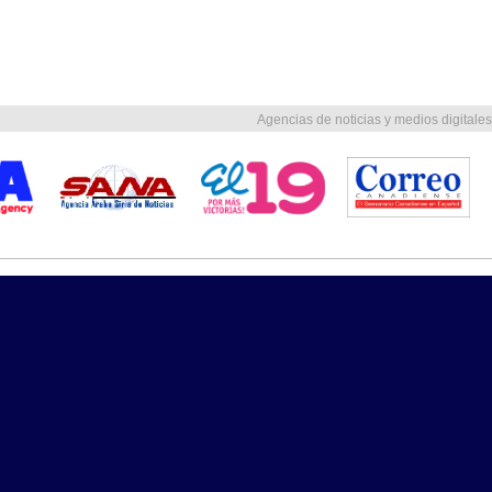
Agencias de noticias y medios digitales