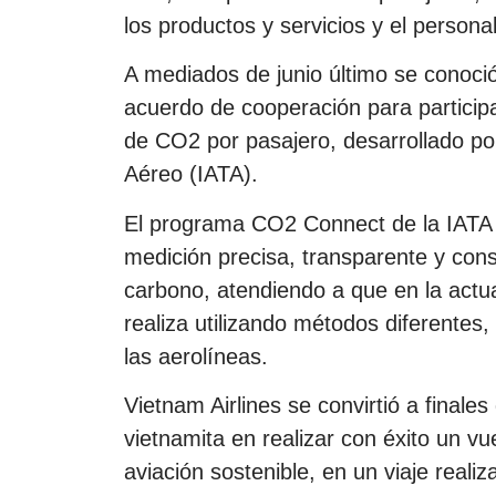
los productos y servicios y el personal
A mediados de junio último se conoció
acuerdo de cooperación para particip
de CO2 por pasajero, desarrollado por
Aéreo (IATA).
El programa CO2 Connect de la IATA
medición precisa, transparente y cons
carbono, atendiendo a que en la actu
realiza utilizando métodos diferentes,
las aerolíneas.
Vietnam Airlines se convirtió a fina
vietnamita en realizar con éxito un vu
aviación sostenible, en un viaje reali