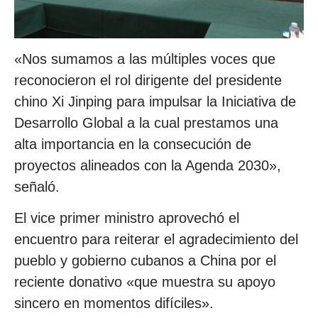
«Nos sumamos a las múltiples voces que
reconocieron el rol dirigente del presidente
chino Xi Jinping para impulsar la Iniciativa de
Desarrollo Global a la cual prestamos una
alta importancia en la consecución de
proyectos alineados con la Agenda 2030»,
señaló.
El vice primer ministro aprovechó el
encuentro para reiterar el agradecimiento del
pueblo y gobierno cubanos a China por el
reciente donativo «que muestra su apoyo
sincero en momentos difíciles».