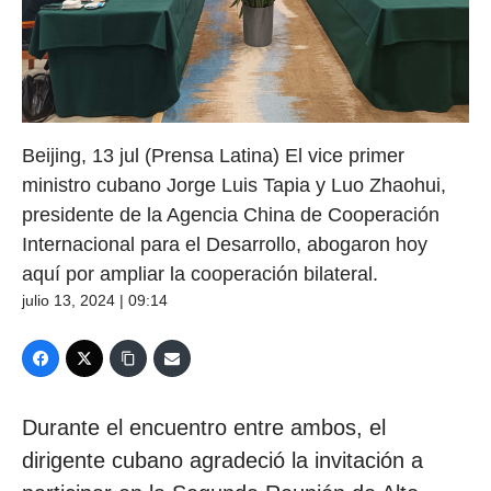
Beijing, 13 jul (Prensa Latina) El vice primer
ministro cubano Jorge Luis Tapia y Luo Zhaohui,
presidente de la Agencia China de Cooperación
Internacional para el Desarrollo, abogaron hoy
aquí por ampliar la cooperación bilateral.
julio 13, 2024 | 09:14
Durante el encuentro entre ambos, el
dirigente cubano agradeció la invitación a