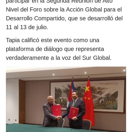
participar en la Segunda Reunión de Alto
Nivel del Foro sobre la Acción Global para el
Desarrollo Compartido, que se desarrolló del
11 al 13 de julio.
Tapia calificó este evento como una
plataforma de diálogo que representa
verdaderamente a la voz del Sur Global.