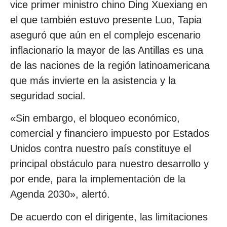
vice primer ministro chino Ding Xuexiang en
el que también estuvo presente Luo, Tapia
aseguró que aún en el complejo escenario
inflacionario la mayor de las Antillas es una
de las naciones de la región latinoamericana
que más invierte en la asistencia y la
seguridad social.
«Sin embargo, el bloqueo económico,
comercial y financiero impuesto por Estados
Unidos contra nuestro país constituye el
principal obstáculo para nuestro desarrollo y
por ende, para la implementación de la
Agenda 2030», alertó.
De acuerdo con el dirigente, las limitaciones