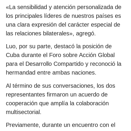
«La sensibilidad y atención personalizada de
los principales líderes de nuestros países es
una clara expresión del carácter especial de
las relaciones bilaterales», agregó.
Luo, por su parte, destacó la posición de
Cuba durante el Foro sobre Acción Global
para el Desarrollo Compartido y reconoció la
hermandad entre ambas naciones.
Al término de sus conversaciones, los dos
representantes firmaron un acuerdo de
cooperación que amplía la colaboración
multisectorial.
Previamente, durante un encuentro con el