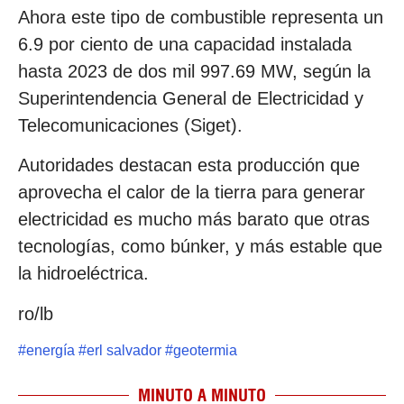
Ahora este tipo de combustible representa un
6.9 por ciento de una capacidad instalada
hasta 2023 de dos mil 997.69 MW, según la
Superintendencia General de Electricidad y
Telecomunicaciones (Siget).
Autoridades destacan esta producción que
aprovecha el calor de la tierra para generar
electricidad es mucho más barato que otras
tecnologías, como búnker, y más estable que
la hidroeléctrica.
ro/lb
#
energía
#
erl salvador
#
geotermia
MINUTO A MINUTO