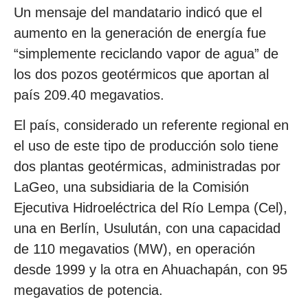
Un mensaje del mandatario indicó que el
aumento en la generación de energía fue
“simplemente reciclando vapor de agua” de
los dos pozos geotérmicos que aportan al
país 209.40 megavatios.
El país, considerado un referente regional en
el uso de este tipo de producción solo tiene
dos plantas geotérmicas, administradas por
LaGeo, una subsidiaria de la Comisión
Ejecutiva Hidroeléctrica del Río Lempa (Cel),
una en Berlín, Usulután, con una capacidad
de 110 megavatios (MW), en operación
desde 1999 y la otra en Ahuachapán, con 95
megavatios de potencia.