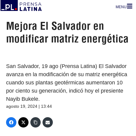
MENU
Mejora El Salvador en
modificar matriz energética
San Salvador, 19 ago (Prensa Latina) El Salvador
avanza en la modificación de su matriz energética
cuando sus plantas geotérmicas aumentaron 10
por ciento su generación, indicó hoy el presiente
Nayib Bukele.
agosto 19, 2024 | 13:44