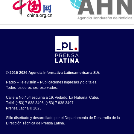
© 2016-2026 Agencia Informativa Latinoamericana S.A.
Radio – Televisión – Publicaciones impresas y digitales.
Todos los derechos reservados.
Calle E No.454 esquina a 19, Vedado, La Habana, Cuba.
Teléf: (+53) 7 838 3496, (+53) 7 838 3497
Prensa Latina © 2023 .
Sitio diseñado y desarrollado por el Departamento de Desarrollo de la
Dirección Técnica de Prensa Latina.