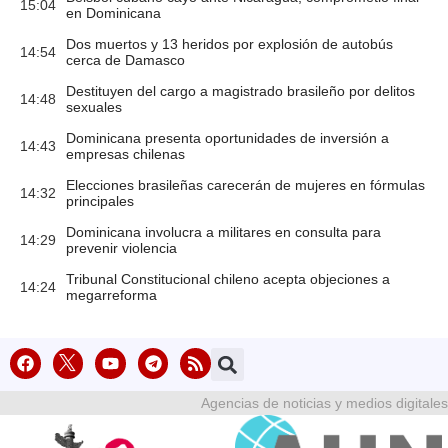
15:04
en Dominicana
Dos muertos y 13 heridos por explosión de autobús
14:54
cerca de Damasco
Destituyen del cargo a magistrado brasileño por delitos
14:48
sexuales
Dominicana presenta oportunidades de inversión a
14:43
empresas chilenas
Elecciones brasileñas carecerán de mujeres en fórmulas
14:32
principales
Dominicana involucra a militares en consulta para
14:29
prevenir violencia
Tribunal Constitucional chileno acepta objeciones a
14:24
megarreforma
Agencias de noticias y medios digitales