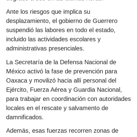
Ante los riesgos que implica su
desplazamiento, el gobierno de Guerrero
suspendió las labores en todo el estado,
incluido las actividades escolares y
administrativas presenciales.
La Secretaría de la Defensa Nacional de
México activó la fase de prevención para
Oaxaca y movilizó hacia allí personal del
Ejército, Fuerza Aérea y Guardia Nacional,
para trabajar en coordinación con autoridades
locales en el rescate y salvamento de
damnificados.
Además, esas fuerzas recorren zonas de