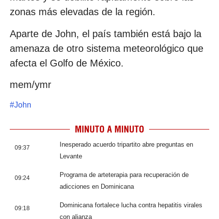
zonas más elevadas de la región.
Aparte de John, el país también está bajo la
amenaza de otro sistema meteorológico que
afecta el Golfo de México.
mem/ymr
#
John
MINUTO A MINUTO
Inesperado acuerdo tripartito abre preguntas en
09:37
Levante
Programa de arteterapia para recuperación de
09:24
adicciones en Dominicana
Dominicana fortalece lucha contra hepatitis virales
09:18
con alianza