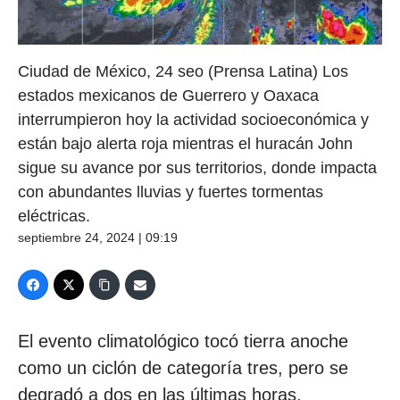
Ciudad de México, 24 seo (Prensa Latina) Los
estados mexicanos de Guerrero y Oaxaca
interrumpieron hoy la actividad socioeconómica y
están bajo alerta roja mientras el huracán John
sigue su avance por sus territorios, donde impacta
con abundantes lluvias y fuertes tormentas
eléctricas.
septiembre 24, 2024 | 09:19
El evento climatológico tocó tierra anoche
como un ciclón de categoría tres, pero se
degradó a dos en las últimas horas.