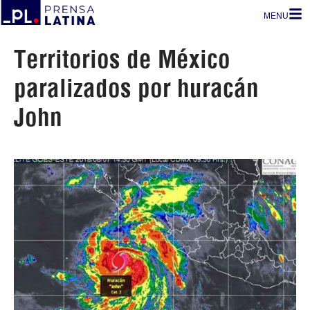
MENU
Territorios de México
paralizados por huracán
John