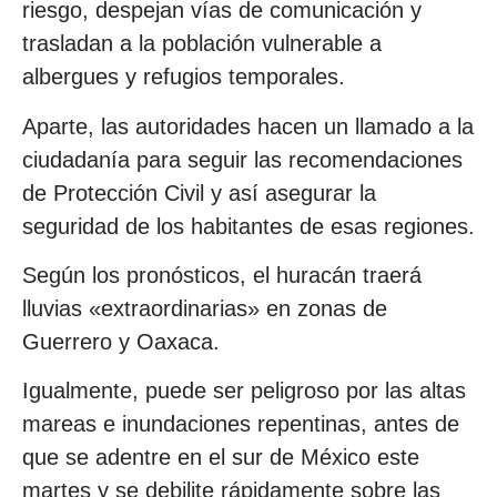
riesgo, despejan vías de comunicación y
trasladan a la población vulnerable a
albergues y refugios temporales.
Aparte, las autoridades hacen un llamado a la
ciudadanía para seguir las recomendaciones
de Protección Civil y así asegurar la
seguridad de los habitantes de esas regiones.
Según los pronósticos, el huracán traerá
lluvias «extraordinarias» en zonas de
Guerrero y Oaxaca.
Igualmente, puede ser peligroso por las altas
mareas e inundaciones repentinas, antes de
que se adentre en el sur de México este
martes y se debilite rápidamente sobre las