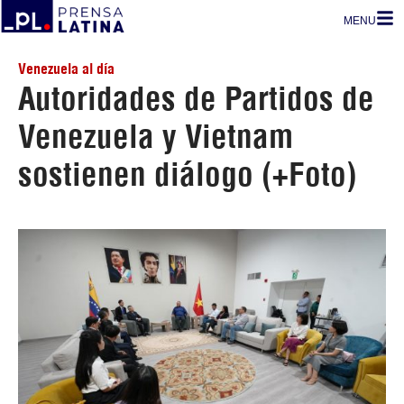
MENU
Venezuela al día
Autoridades de Partidos de
Venezuela y Vietnam
sostienen diálogo (+Foto)