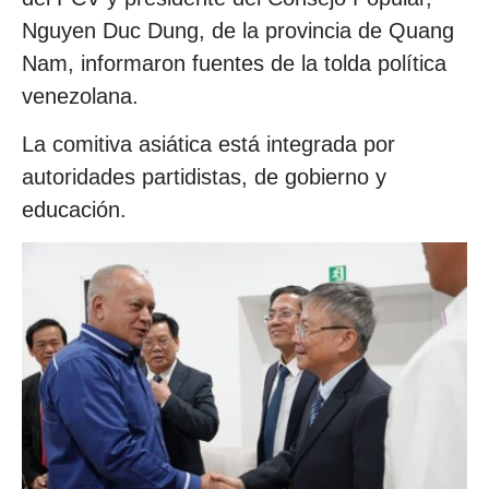
Nguyen Duc Dung, de la provincia de Quang
Nam, informaron fuentes de la tolda política
venezolana.
La comitiva asiática está integrada por
autoridades partidistas, de gobierno y
educación.