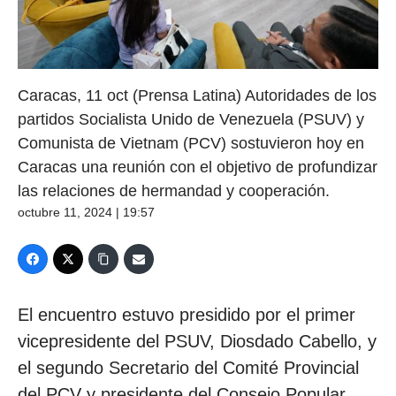
Caracas, 11 oct (Prensa Latina) Autoridades de los
partidos Socialista Unido de Venezuela (PSUV) y
Comunista de Vietnam (PCV) sostuvieron hoy en
Caracas una reunión con el objetivo de profundizar
las relaciones de hermandad y cooperación.
octubre 11, 2024 | 19:57
El encuentro estuvo presidido por el primer
vicepresidente del PSUV, Diosdado Cabello, y
el segundo Secretario del Comité Provincial
del PCV y presidente del Consejo Popular,