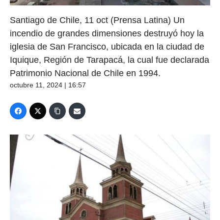
Santiago de Chile, 11 oct (Prensa Latina) Un
incendio de grandes dimensiones destruyó hoy la
iglesia de San Francisco, ubicada en la ciudad de
Iquique, Región de Tarapacá, la cual fue declarada
Patrimonio Nacional de Chile en 1994.
octubre 11, 2024 | 16:57