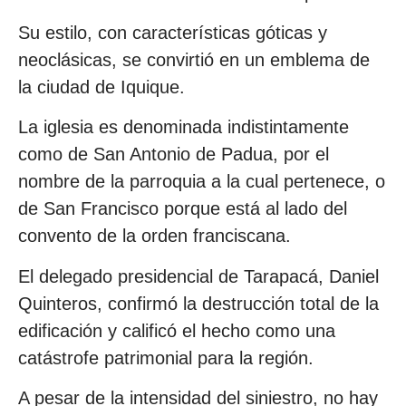
Su estilo, con características góticas y
neoclásicas, se convirtió en un emblema de
la ciudad de Iquique.
La iglesia es denominada indistintamente
como de San Antonio de Padua, por el
nombre de la parroquia a la cual pertenece, o
de San Francisco porque está al lado del
convento de la orden franciscana.
El delegado presidencial de Tarapacá, Daniel
Quinteros, confirmó la destrucción total de la
edificación y calificó el hecho como una
catástrofe patrimonial para la región.
A pesar de la intensidad del siniestro, no hay