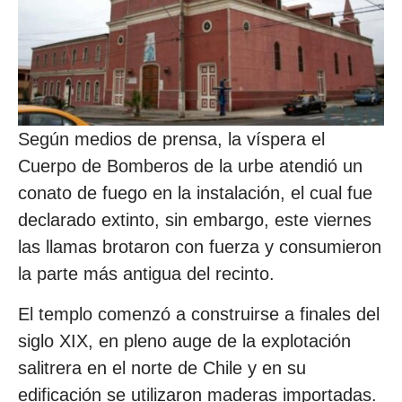
Según medios de prensa, la víspera el
Cuerpo de Bomberos de la urbe atendió un
conato de fuego en la instalación, el cual fue
declarado extinto, sin embargo, este viernes
las llamas brotaron con fuerza y consumieron
la parte más antigua del recinto.
El templo comenzó a construirse a finales del
siglo XIX, en pleno auge de la explotación
salitrera en el norte de Chile y en su
edificación se utilizaron maderas importadas.