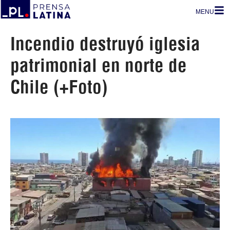
MENU
Incendio destruyó iglesia
patrimonial en norte de
Chile (+Foto)