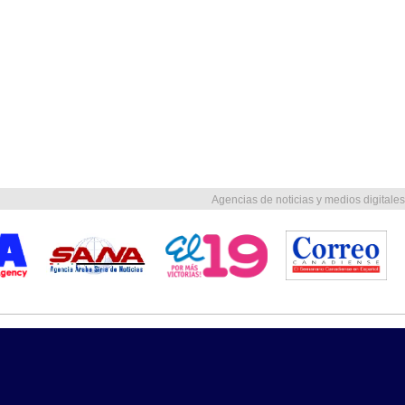
Agencias de noticias y medios digitales