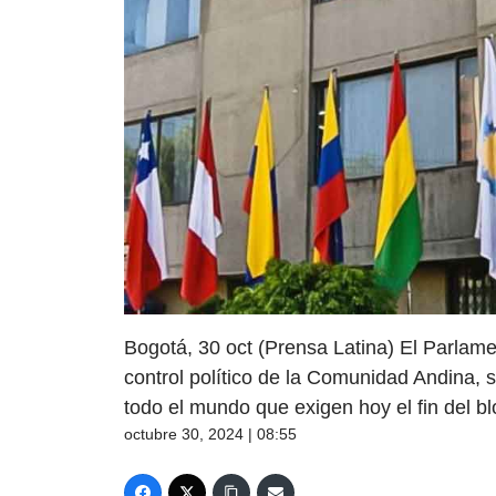
Bogotá, 30 oct (Prensa Latina) El Parlame
control político de la Comunidad Andina,
todo el mundo que exigen hoy el fin del 
octubre 30, 2024 | 08:55