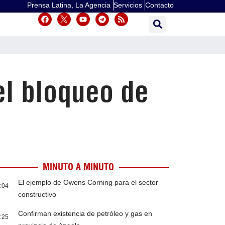
Prensa Latina, La Agencia
Servicios
Contacto
el bloqueo de
MINUTO A MINUTO
El ejemplo de Owens Corning para el sector
:04
constructivo
Confirman existencia de petróleo y gas en
:25