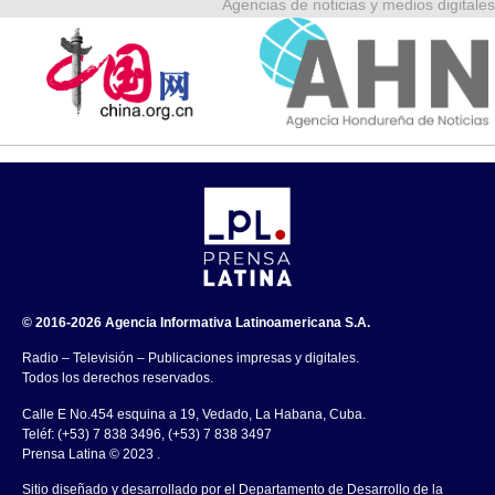
Agencias de noticias y medios digitales
© 2016-2026 Agencia Informativa Latinoamericana S.A.
Radio – Televisión – Publicaciones impresas y digitales.
Todos los derechos reservados.
Calle E No.454 esquina a 19, Vedado, La Habana, Cuba.
Teléf: (+53) 7 838 3496, (+53) 7 838 3497
Prensa Latina © 2023 .
Sitio diseñado y desarrollado por el Departamento de Desarrollo de la