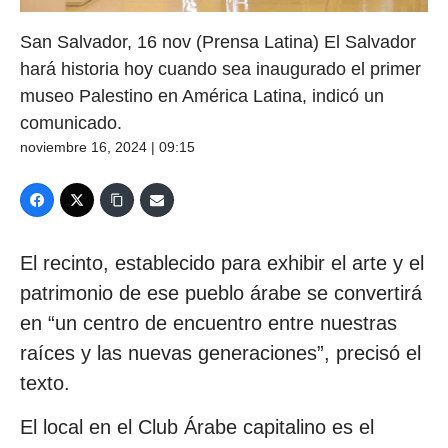
San Salvador, 16 nov (Prensa Latina) El Salvador
hará historia hoy cuando sea inaugurado el primer
museo Palestino en América Latina, indicó un
comunicado.
noviembre 16, 2024 | 09:15
El recinto, establecido para exhibir el arte y el
patrimonio de ese pueblo árabe se convertirá
en “un centro de encuentro entre nuestras
raíces y las nuevas generaciones”, precisó el
texto.
El local en el Club Árabe capitalino es el