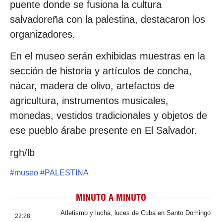
puente donde se fusiona la cultura
salvadoreña con la palestina, destacaron los
organizadores.
En el museo serán exhibidas muestras en la
sección de historia y artículos de concha,
nácar, madera de olivo, artefactos de
agricultura, instrumentos musicales,
monedas, vestidos tradicionales y objetos de
ese pueblo árabe presente en El Salvador.
rgh/lb
#
museo
#
PALESTINA
MINUTO A MINUTO
Atletismo y lucha, luces de Cuba en Santo Domingo
22:28