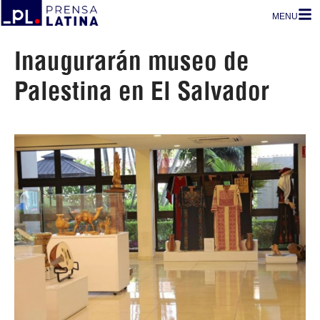
MENU
Inaugurarán museo de
Palestina en El Salvador