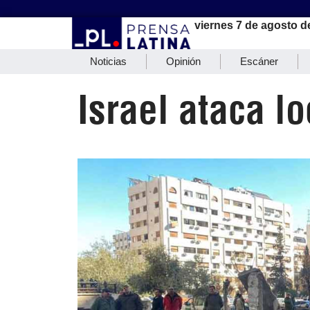
viernes 7 de agosto d
Noticias
Opinión
Escáner
Israel ataca lo