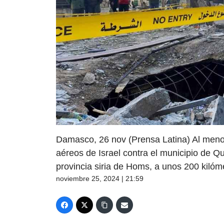
Damasco, 26 nov (Prensa Latina) Al menos
aéreos de Israel contra el municipio de Qu
provincia siria de Homs, a unos 200 kilóme
noviembre 25, 2024 | 21:59