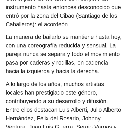
instrumento hasta entonces desconocido que
entró por la zona del Cibao (Santiago de los
Caballeros): el acordeón.
La manera de bailarlo se mantiene hasta hoy,
con una coreografía reducida y sensual. La
pareja nunca se separa y todo el movimiento
pasa por caderas y rodillas, en cadencia
hacia la izquierda y hacia la derecha.
A lo largo de los años, muchos artistas
locales han prestigiado este género,
contribuyendo a su desarrollo y difusión.
Entre ellos destacan Luis Alberti, Julio Alberto
Hernández, Félix del Rosario, Johnny
Ventura, Juan Luis Guerra, Sergio Vargas y