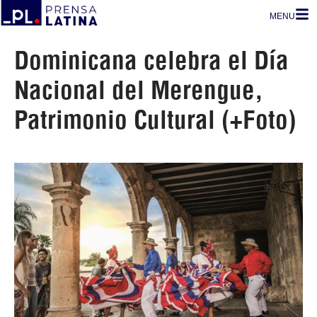
MENU
Dominicana celebra el Día
Nacional del Merengue,
Patrimonio Cultural (+Foto)