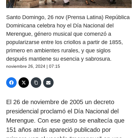
Santo Domingo, 26 nov (Prensa Latina) República
Dominicana celebra hoy el Día Nacional del
Merengue, género musical que comenzó a
popularizarse entre los criollos a partir de 1855,
primero en ambientes rurales, y que siglos
después mantiene su esencia y sabrosura.
noviembre 26, 2024 | 07:15
El 26 de noviembre de 2005 un decreto
presidencial proclamó el Día Nacional del
Merengue. Con ese gesto se enaltecía que
151 años atrás apareció publicado por