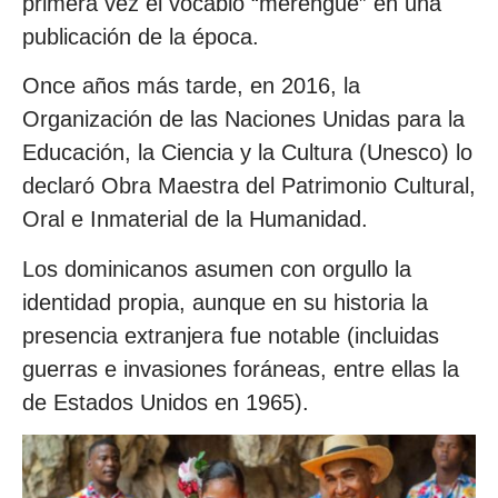
primera vez el vocablo “merengue” en una
publicación de la época.
Once años más tarde, en 2016, la
Organización de las Naciones Unidas para la
Educación, la Ciencia y la Cultura (Unesco) lo
declaró Obra Maestra del Patrimonio Cultural,
Oral e Inmaterial de la Humanidad.
Los dominicanos asumen con orgullo la
identidad propia, aunque en su historia la
presencia extranjera fue notable (incluidas
guerras e invasiones foráneas, entre ellas la
de Estados Unidos en 1965).