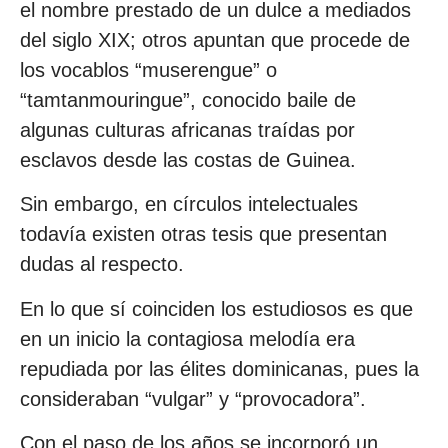
el nombre prestado de un dulce a mediados
del siglo XIX; otros apuntan que procede de
los vocablos “muserengue” o
“tamtanmouringue”, conocido baile de
algunas culturas africanas traídas por
esclavos desde las costas de Guinea.
Sin embargo, en círculos intelectuales
todavía existen otras tesis que presentan
dudas al respecto.
En lo que sí coinciden los estudiosos es que
en un inicio la contagiosa melodía era
repudiada por las élites dominicanas, pues la
consideraban “vulgar” y “provocadora”.
Con el paso de los años se incorporó un