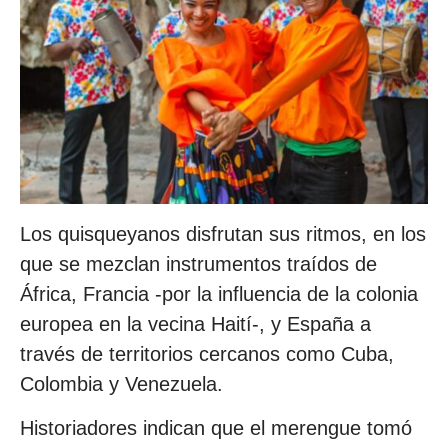
Los quisqueyanos disfrutan sus ritmos, en los
que se mezclan instrumentos traídos de
África, Francia -por la influencia de la colonia
europea en la vecina Haití-, y España a
través de territorios cercanos como Cuba,
Colombia y Venezuela.
Historiadores indican que el merengue tomó