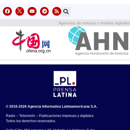
Agencias de noticias y medios digitales
© 2016-2026 Agencia Informativa Latinoamericana S.A.
Radio – Televisión – Publicaciones impresas y digitales.
Todos los derechos reservados.