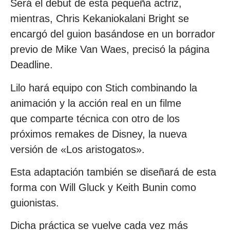
Será el debut de esta pequeña actriz,
mientras, Chris Kekaniokalani Bright se
encargó del guion basándose en un borrador
previo de Mike Van Waes, precisó la página
Deadline.
Lilo hará equipo con Stich combinando la
animación y la acción real en un filme
que comparte técnica con otro de los
próximos remakes de Disney, la nueva
versión de «Los aristogatos».
Esta adaptación también se diseñará de esta
forma con Will Gluck y Keith Bunin como
guionistas.
Dicha práctica se vuelve cada vez más