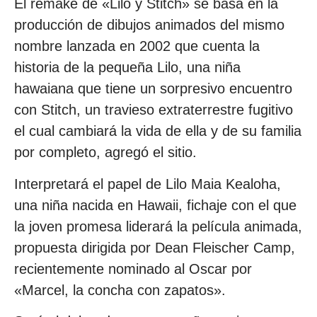
El remake de «Lilo y Stitch» se basa en la
producción de dibujos animados del mismo
nombre lanzada en 2002 que cuenta la
historia de la pequeña Lilo, una niña
hawaiana que tiene un sorpresivo encuentro
con Stitch, un travieso extraterrestre fugitivo
el cual cambiará la vida de ella y de su familia
por completo, agregó el sitio.
Interpretará el papel de Lilo Maia Kealoha,
una niña nacida en Hawaii, fichaje con el que
la joven promesa liderará la película animada,
propuesta dirigida por Dean Fleischer Camp,
recientemente nominado al Oscar por
«Marcel, la concha con zapatos».