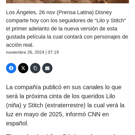
Los Ángeles, 26 nov (Prensa Latina) Disney
comparte hoy con los seguidores de “Lilo y Stitch”
el primer adelanto de la nueva versión de esta
gustada película la cual contará con personajes de
acción real.
noviembre 26, 2024 | 07:19
La compañía publicó en sus canales lo que
será la próxima cinta de los queridos Lilo
(niña) y Stitch (extraterrestre) la cual verá la
luz en mayo de 2025, informó CNN en
español.