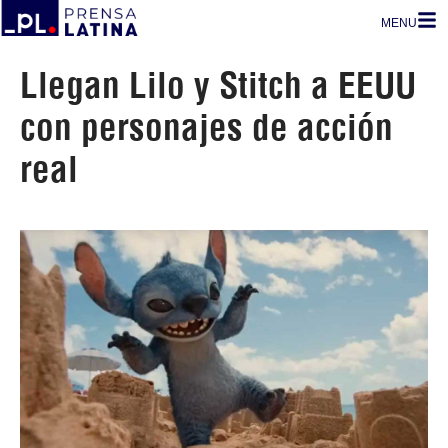
MENU
Llegan Lilo y Stitch a EEUU
con personajes de acción
real