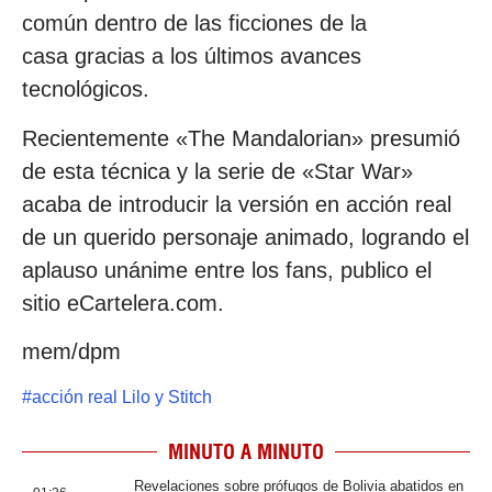
común dentro de las ficciones de la
casa gracias a los últimos avances
tecnológicos.
Recientemente «The Mandalorian» presumió
de esta técnica y la serie de «Star War»
acaba de introducir la versión en acción real
de un querido personaje animado, logrando el
aplauso unánime entre los fans, publico el
sitio eCartelera.com.
mem/dpm
#
acción real Lilo y Stitch
MINUTO A MINUTO
Revelaciones sobre prófugos de Bolivia abatidos en