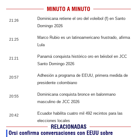
MINUTO A MINUTO
Dominicana retiene el oro del voleibol (f) en Santo
21:26
Domingo 2026
Marco Rubio es un latinoamericano frustrado, afirma
21:25
Lula
Panamá conquista histórico oro en béisbol en JCC
21:21
Santo Domingo 2026
Adhesión a programa de EEUU, primera medida de
20:57
presidente colombiano
Dominicana conquista bronce en balonmano
20:55
masculino de JCC 2026
Ecuador habilita cuatro mil 492 recintos para las
20:42
elecciones locales
RELACIONADAS
Orsi confirma conversaciones con EEUU sobre