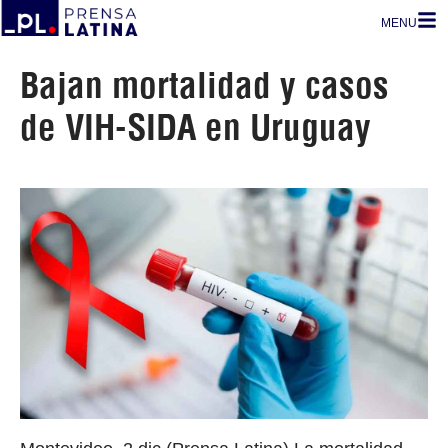
MENU
Bajan mortalidad y casos
de VIH-SIDA en Uruguay