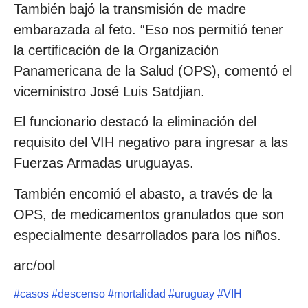
También bajó la transmisión de madre
embarazada al feto. “Eso nos permitió tener
la certificación de la Organización
Panamericana de la Salud (OPS), comentó el
viceministro José Luis Satdjian.
El funcionario destacó la eliminación del
requisito del VIH negativo para ingresar a las
Fuerzas Armadas uruguayas.
También encomió el abasto, a través de la
OPS, de medicamentos granulados que son
especialmente desarrollados para los niños.
arc/ool
#
casos
#
descenso
#
mortalidad
#
uruguay
#
VIH