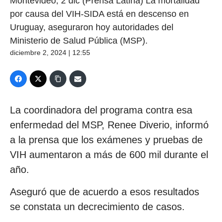
Montevideo, 2 dic (Prensa Latina) La mortalidad
por causa del VIH-SIDA está en descenso en
Uruguay, aseguraron hoy autoridades del
Ministerio de Salud Pública (MSP).
diciembre 2, 2024 | 12:55
La coordinadora del programa contra esa
enfermedad del MSP, Renee Diverio, informó
a la prensa que los exámenes y pruebas de
VIH aumentaron a más de 600 mil durante el
año.
Aseguró que de acuerdo a esos resultados
se constata un decrecimiento de casos.