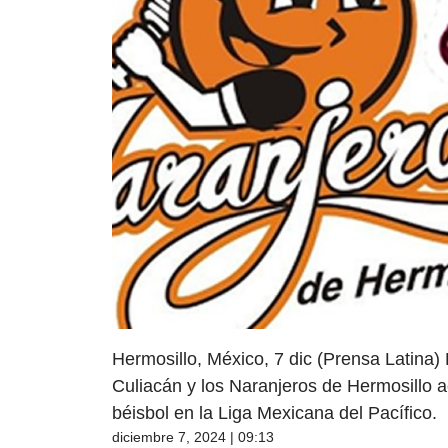
Hermosillo, México, 7 dic (Prensa Latina)
Culiacán y los Naranjeros de Hermosillo a
béisbol en la Liga Mexicana del Pacífico.
diciembre 7, 2024 | 09:13