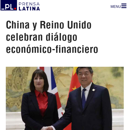
MENU
China y Reino Unido
celebran diálogo
económico-financiero