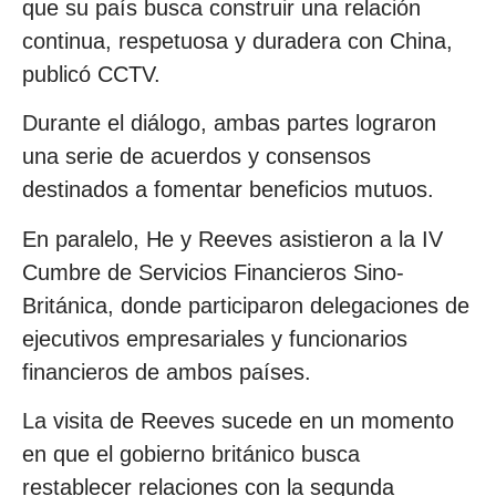
que su país busca construir una relación
continua, respetuosa y duradera con China,
publicó CCTV.
Durante el diálogo, ambas partes lograron
una serie de acuerdos y consensos
destinados a fomentar beneficios mutuos.
En paralelo, He y Reeves asistieron a la IV
Cumbre de Servicios Financieros Sino-
Británica, donde participaron delegaciones de
ejecutivos empresariales y funcionarios
financieros de ambos países.
La visita de Reeves sucede en un momento
en que el gobierno británico busca
restablecer relaciones con la segunda