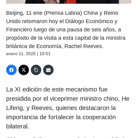
Beijing, 11 ene (Prensa Latina) China y Reino
Unido retomaron hoy el Diálogo Económico y
Financiero luego de una pausa de seis años, a
propósito de la visita a esta capital de la ministra
británica de Economía, Rachel Reeves.
enero 11, 2025 | 10:51
La XI edición de este mecanismo fue
presidida por el viceprimer ministro chino, He
Lifeng, y Reeves, quienes destacaron la
importancia de fortalecer la cooperación
bilateral.