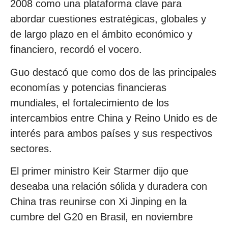
2008 como una plataforma clave para
abordar cuestiones estratégicas, globales y
de largo plazo en el ámbito económico y
financiero, recordó el vocero.
Guo destacó que como dos de las principales
economías y potencias financieras
mundiales, el fortalecimiento de los
intercambios entre China y Reino Unido es de
interés para ambos países y sus respectivos
sectores.
El primer ministro Keir Starmer dijo que
deseaba una relación sólida y duradera con
China tras reunirse con Xi Jinping en la
cumbre del G20 en Brasil, en noviembre