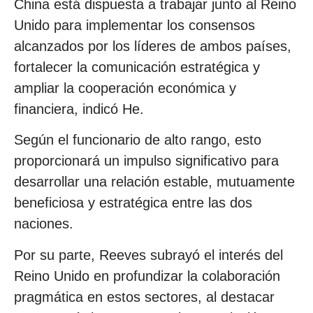
China está dispuesta a trabajar junto al Reino
Unido para implementar los consensos
alcanzados por los líderes de ambos países,
fortalecer la comunicación estratégica y
ampliar la cooperación económica y
financiera, indicó He.
Según el funcionario de alto rango, esto
proporcionará un impulso significativo para
desarrollar una relación estable, mutuamente
beneficiosa y estratégica entre las dos
naciones.
Por su parte, Reeves subrayó el interés del
Reino Unido en profundizar la colaboración
pragmática en estos sectores, al destacar