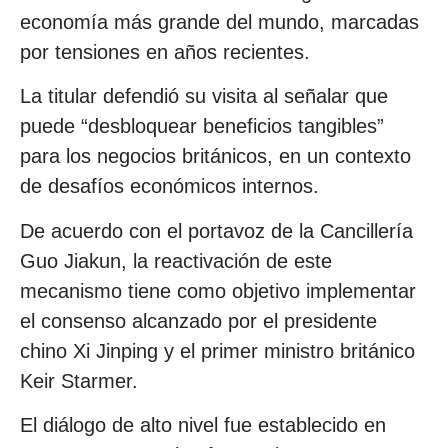
economía más grande del mundo, marcadas
por tensiones en años recientes.
La titular defendió su visita al señalar que
puede “desbloquear beneficios tangibles”
para los negocios británicos, en un contexto
de desafíos económicos internos.
De acuerdo con el portavoz de la Cancillería
Guo Jiakun, la reactivación de este
mecanismo tiene como objetivo implementar
el consenso alcanzado por el presidente
chino Xi Jinping y el primer ministro británico
Keir Starmer.
El diálogo de alto nivel fue establecido en