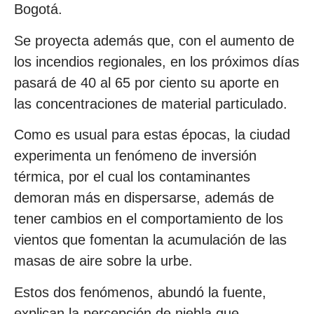
Bogotá.
Se proyecta además que, con el aumento de
los incendios regionales, en los próximos días
pasará de 40 al 65 por ciento su aporte en
las concentraciones de material particulado.
Como es usual para estas épocas, la ciudad
experimenta un fenómeno de inversión
térmica, por el cual los contaminantes
demoran más en dispersarse, además de
tener cambios en el comportamiento de los
vientos que fomentan la acumulación de las
masas de aire sobre la urbe.
Estos dos fenómenos, abundó la fuente,
explican la percepción de niebla que