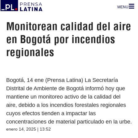
MENU
Monitorean calidad del aire
en Bogotá por incendios
regionales
Bogotá, 14 ene (Prensa Latina) La Secretaría
Distrital de Ambiente de Bogotá informó hoy que
mantiene un monitoreo activo de la calidad del
aire, debido a los incendios forestales regionales
cuyos efectos tienden a impactar las
concentraciones de material particulado en la urbe.
enero 14, 2025 | 13:52