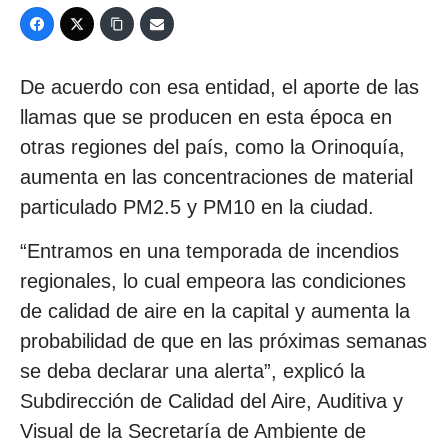
De acuerdo con esa entidad, el aporte de las
llamas que se producen en esta época en
otras regiones del país, como la Orinoquía,
aumenta en las concentraciones de material
particulado PM2.5 y PM10 en la ciudad.
“Entramos en una temporada de incendios
regionales, lo cual empeora las condiciones
de calidad de aire en la capital y aumenta la
probabilidad de que en las próximas semanas
se deba declarar una alerta”, explicó la
Subdirección de Calidad del Aire, Auditiva y
Visual de la Secretaría de Ambiente de