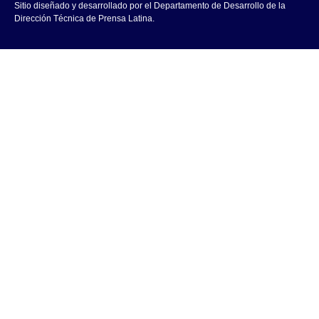
Sitio diseñado y desarrollado por el Departamento de Desarrollo de la
Dirección Técnica de Prensa Latina.