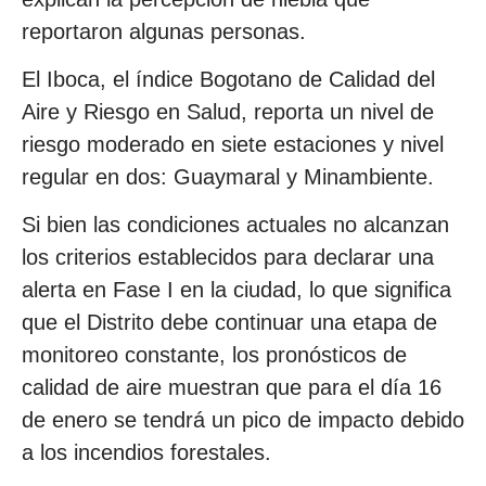
reportaron algunas personas.
El Iboca, el índice Bogotano de Calidad del
Aire y Riesgo en Salud, reporta un nivel de
riesgo moderado en siete estaciones y nivel
regular en dos: Guaymaral y Minambiente.
Si bien las condiciones actuales no alcanzan
los criterios establecidos para declarar una
alerta en Fase I en la ciudad, lo que significa
que el Distrito debe continuar una etapa de
monitoreo constante, los pronósticos de
calidad de aire muestran que para el día 16
de enero se tendrá un pico de impacto debido
a los incendios forestales.