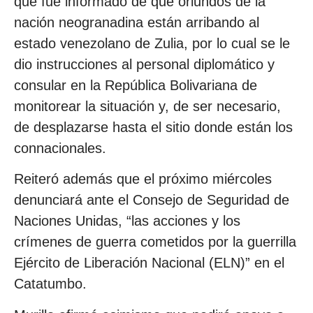
que fue informado de que oriundos de la
nación neogranadina están arribando al
estado venezolano de Zulia, por lo cual se le
dio instrucciones al personal diplomático y
consular en la República Bolivariana de
monitorear la situación y, de ser necesario,
de desplazarse hasta el sitio donde están los
connacionales.
Reiteró además que el próximo miércoles
denunciará ante el Consejo de Seguridad de
Naciones Unidas, “las acciones y los
crímenes de guerra cometidos por la guerrilla
Ejército de Liberación Nacional (ELN)” en el
Catatumbo.