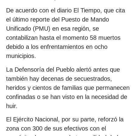
De acuerdo con el diario El Tiempo, que cita
el último reporte del Puesto de Mando
Unificado (PMU) en esa región, se
contabilizan hasta el momento 58 muertos
debido a los enfrentamientos en ocho
municipios.
La Defensoría del Pueblo alertó antes que
también hay decenas de secuestrados,
heridos y cientos de familias que permanecen
confinadas o se han visto en la necesidad de
huir.
El Ejército Nacional, por su parte, reforzó la
zona con 300 de sus efectivos con el