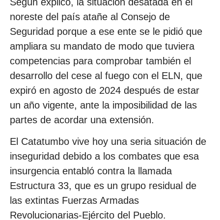
Según explicó, la situación desatada en el
noreste del país atañe al Consejo de
Seguridad porque a ese ente se le pidió que
ampliara su mandato de modo que tuviera
competencias para comprobar también el
desarrollo del cese al fuego con el ELN, que
expiró en agosto de 2024 después de estar
un año vigente, ante la imposibilidad de las
partes de acordar una extensión.
El Catatumbo vive hoy una seria situación de
inseguridad debido a los combates que esa
insurgencia entabló contra la llamada
Estructura 33, que es un grupo residual de
las extintas Fuerzas Armadas
Revolucionarias-Ejército del Pueblo.