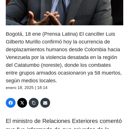
Bogotá, 18 ene (Prensa Latina) El canciller Luis
Gilberto Murillo confirmó hoy la ocurrencia de
desplazamientos humanos desde Colombia hacia
Venezuela por la violencia desatada en la región
del Catatumbo (noreste), donde los combates
entre grupos armados ocasionaron ya 58 muertos,
según medios locales.
enero 18, 2025 | 18:14
El ministro de Relaciones Exteriores comentó