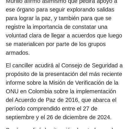
Murillo afirmó asimismo que pedirá apoyo a
ese órgano para seguir explorando salidas
para lograr la paz, y también para que se
registre la importancia de constatar una
voluntad clara de llegar a acuerdos que luego
se materialicen por parte de los grupos
armados.
El canciller acudirá al Consejo de Seguridad a
propósito de la presentación del más reciente
informe sobre la Misión de Verificación de la
ONU en Colombia sobre la implementación
del Acuerdo de Paz de 2016, que abarca el
período comprendido entre el 27 de
septiembre y el 26 de diciembre de 2024.