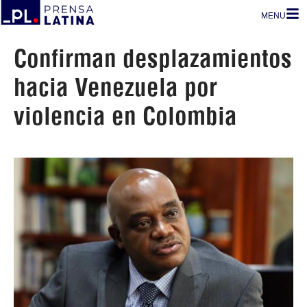
MENU
Confirman desplazamientos
hacia Venezuela por
violencia en Colombia