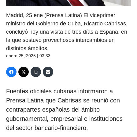
Madrid, 25 ene (Prensa Latina) El viceprimer
ministro del Gobierno de Cuba, Ricardo Cabrisas,
concluyó hoy una visita de tres días a España, en
la que sostuvo provechosos intercambios en
distintos ámbitos.
enero 25, 2025 | 03:33
Fuentes oficiales cubanas informaron a
Prensa Latina que Cabrisas se reunió con
contrapartes españolas del ámbito
gubernamental, empresarial e instituciones
del sector bancario-financiero.