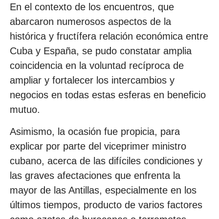
En el contexto de los encuentros, que
abarcaron numerosos aspectos de la
histórica y fructífera relación económica entre
Cuba y España, se pudo constatar amplia
coincidencia en la voluntad recíproca de
ampliar y fortalecer los intercambios y
negocios en todas estas esferas en beneficio
mutuo.
Asimismo, la ocasión fue propicia, para
explicar por parte del viceprimer ministro
cubano, acerca de las difíciles condiciones y
las graves afectaciones que enfrenta la
mayor de las Antillas, especialmente en los
últimos tiempos, producto de varios factores