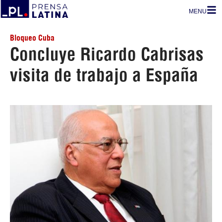
MENU
Bloqueo Cuba
Concluye Ricardo Cabrisas
visita de trabajo a España