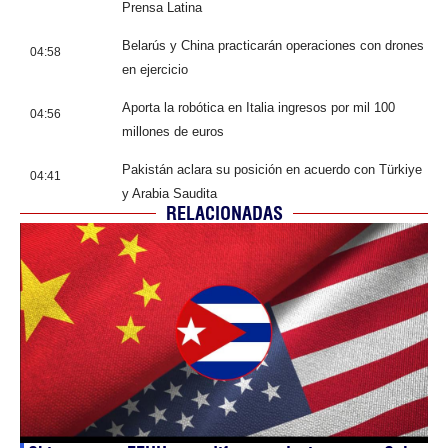
Prensa Latina
Belarús y China practicarán operaciones con drones
04:58
en ejercicio
Aporta la robótica en Italia ingresos por mil 100
04:56
millones de euros
Pakistán aclara su posición en acuerdo con Türkiye
04:41
y Arabia Saudita
RELACIONADAS