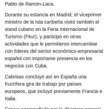
Pablo de Ramón-Laca.
Durante su estancia en Madrid, el viceprimer
ministro de la Isla caribeña visitó también el
stand cubano en la Feria Internacional de
Turismo (Fitur), y participó en otras
actividades que le permitieron intercambiar
con líderes del sector económico-empresarial
español con importante presencia en los
negocios con Cuba.
Cabrisas concluyó así en España una
fructífera gira de trabajo por países
europeos, que incluyó previamente Francia e
Italia.