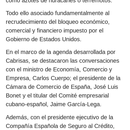
como azotes de huracanes o terremotos.
Todo ello asociado fundamentalmente al
recrudecimiento del bloqueo económico,
comercial y financiero impuesto por el
Gobierno de Estados Unidos.
En el marco de la agenda desarrollada por
Cabrisas, se destacaron las conversaciones
con el ministro de Economía, Comercio y
Empresa, Carlos Cuerpo; el presidente de la
Cámara de Comercio de España, José Luis
Bonet y el titular del Comité empresarial
cubano-español, Jaime García-Lega.
Además, con el presidente ejecutivo de la
Compañía Española de Seguro al Crédito,