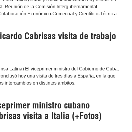
XXII Reunión de la Comisión Intergubernamental
 Colaboración Económico-Comercial y Científico-Técnica.
cardo Cabrisas visita de trabajo
nsa Latina) El viceprimer ministro del Gobierno de Cuba,
oncluyó hoy una visita de tres días a España, en la que
s intercambios en distintos ámbitos.
ceprimer ministro cubano
risas visita a Italia (+Fotos)