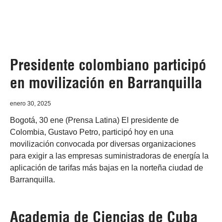
Presidente colombiano participó
en movilización en Barranquilla
enero 30, 2025
Bogotá, 30 ene (Prensa Latina) El presidente de
Colombia, Gustavo Petro, participó hoy en una
movilización convocada por diversas organizaciones
para exigir a las empresas suministradoras de energía la
aplicación de tarifas más bajas en la norteña ciudad de
Barranquilla.
Academia de Ciencias de Cuba