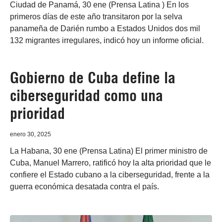
Ciudad de Panamá, 30 ene (Prensa Latina ) En los
primeros días de este año transitaron por la selva
panameña de Darién rumbo a Estados Unidos dos mil
132 migrantes irregulares, indicó hoy un informe oficial.
Gobierno de Cuba define la
ciberseguridad como una
prioridad
enero 30, 2025
La Habana, 30 ene (Prensa Latina) El primer ministro de
Cuba, Manuel Marrero, ratificó hoy la alta prioridad que le
confiere el Estado cubano a la ciberseguridad, frente a la
guerra económica desatada contra el país.