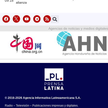
09:18
alianza
Agencias de noticias y medios digitales
© 2016-2026 Agencia Informativa Latinoamericana S.A.
Radio – Televisión – Publicaciones impresas y digitales.