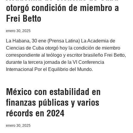
otorgó condición de miembro a
Frei Betto
enero 30, 2025
La Habana, 30 ene (Prensa Latina) La Academia de
Ciencias de Cuba otorgó hoy la condición de miembro
correspondiente al teólogo y escritor brasileño Frei Betto,
durante la tercera jornada de la VI Conferencia
Internacional Por el Equilibrio del Mundo.
México con estabilidad en
finanzas públicas y varios
récords en 2024
enero 30, 2025