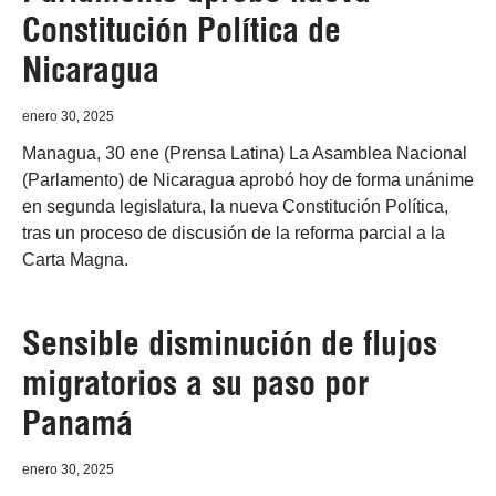
Constitución Política de
Nicaragua
enero 30, 2025
Managua, 30 ene (Prensa Latina) La Asamblea Nacional
(Parlamento) de Nicaragua aprobó hoy de forma unánime
en segunda legislatura, la nueva Constitución Política,
tras un proceso de discusión de la reforma parcial a la
Carta Magna.
Sensible disminución de flujos
migratorios a su paso por
Panamá
enero 30, 2025