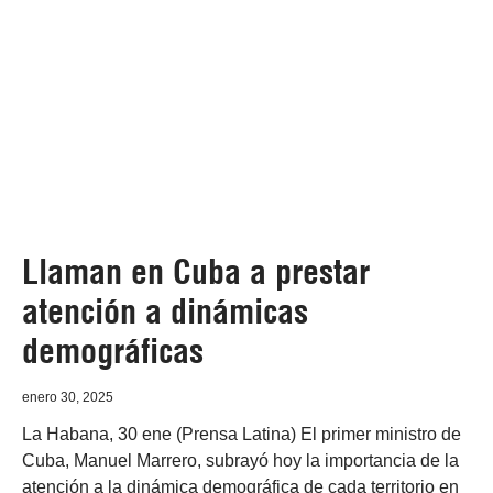
Llaman en Cuba a prestar
atención a dinámicas
demográficas
enero 30, 2025
La Habana, 30 ene (Prensa Latina) El primer ministro de
Cuba, Manuel Marrero, subrayó hoy la importancia de la
atención a la dinámica demográfica de cada territorio en