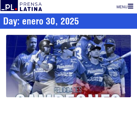
MENU
Day: enero 30, 2025