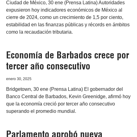
Ciudad de México, 30 ene (Prensa Latina) Autoridades
expusieron hoy indicadores económicos de México al
cierre de 2024, como un crecimiento de 1,5 por ciento,
estabilidad en las finanzas públicas y récords en ámbitos
como la recaudación tributaria.
Economía de Barbados crece por
tercer año consecutivo
enero 30, 2025
Bridgetown, 30 ene (Prensa Latina) El gobernador del
Banco Central de Barbados, Kevin Greenidge, afirmó hoy
que la economía creció por tercer año consecutivo
superando el promedio mundial.
Parlamento aprobó nueva