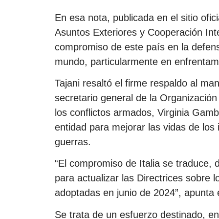
En esa nota, publicada en el sitio oficial
Asuntos Exteriores y Cooperación Inte
compromiso de este país en la defens
mundo, particularmente en enfrentami
Tajani resaltó el firme respaldo al ma
secretario general de la Organizació
los conflictos armados, Virginia Gam
entidad para mejorar las vidas de los
guerras.
“El compromiso de Italia se traduce, 
para actualizar las Directrices sobre 
adoptadas en junio de 2024”, apunta
Se trata de un esfuerzo destinado, en