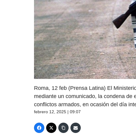
Roma, 12 feb (Prensa Latina) El Ministerio
mediante un comunicado, la condena de e
conflictos armados, en ocasión del día int
febrero 12, 2025 | 09:07