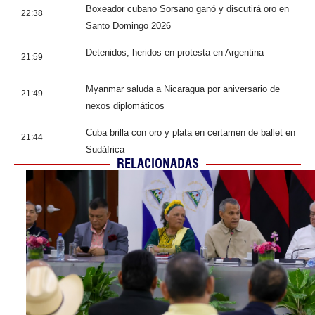
Boxeador cubano Sorsano ganó y discutirá oro en
22:38
Santo Domingo 2026
Detenidos, heridos en protesta en Argentina
21:59
Myanmar saluda a Nicaragua por aniversario de
21:49
nexos diplomáticos
Cuba brilla con oro y plata en certamen de ballet en
21:44
Sudáfrica
RELACIONADAS