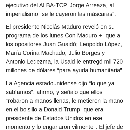
ejecutivo del ALBA-TCP, Jorge Arreaza, al
imperialismo “se le cayeron las máscaras”.
El presidente Nicolás Maduro reveló en su
programa de los lunes Con Maduro +, que a
los opositores Juan Guaidó; Leopoldo López,
María Corina Machado, Julio Borges y
Antonio Ledezma, la Usaid le entregó mil 720
millones de dólares “para ayuda humanitaria”.
La Agencia estadounidense dijo “lo que ya
sabíamos”, afirmó, y señaló que ellos
“robaron a manos llenas, le metieron la mano
en el bolsillo a Donald Trump, que era
presidente de Estados Unidos en ese
momento y lo engañaron vilmente”. El jefe de