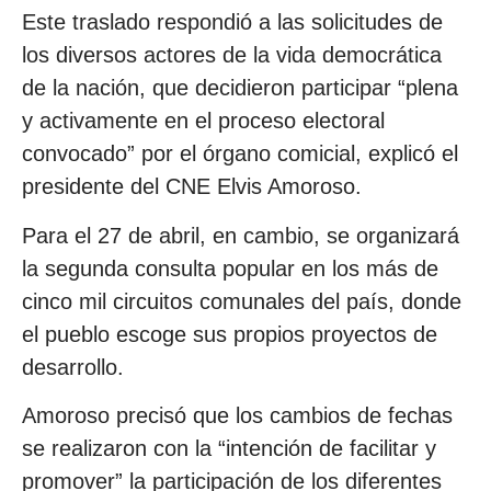
Este traslado respondió a las solicitudes de
los diversos actores de la vida democrática
de la nación, que decidieron participar “plena
y activamente en el proceso electoral
convocado” por el órgano comicial, explicó el
presidente del CNE Elvis Amoroso.
Para el 27 de abril, en cambio, se organizará
la segunda consulta popular en los más de
cinco mil circuitos comunales del país, donde
el pueblo escoge sus propios proyectos de
desarrollo.
Amoroso precisó que los cambios de fechas
se realizaron con la “intención de facilitar y
promover” la participación de los diferentes