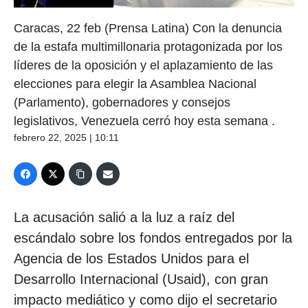
Caracas, 22 feb (Prensa Latina) Con la denuncia
de la estafa multimillonaria protagonizada por los
líderes de la oposición y el aplazamiento de las
elecciones para elegir la Asamblea Nacional
(Parlamento), gobernadores y consejos
legislativos, Venezuela cerró hoy esta semana .
febrero 22, 2025 | 10:11
La acusación salió a la luz a raíz del
escándalo sobre los fondos entregados por la
Agencia de los Estados Unidos para el
Desarrollo Internacional (Usaid), con gran
impacto mediático y como dijo el secretario