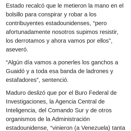
Estado recalcó que le metieron la mano en el
bolsillo para conspirar y robar a los
contribuyentes estadounidenses, “pero
afortunadamente nosotros supimos resistir,
los derrotamos y ahora vamos por ellos”,
aseveró.
“Algún día vamos a ponerles los ganchos a
Guaidó y a toda esa banda de ladrones y
estafadores”, sentenció.
Maduro deslizó que por el Buro Federal de
Investigaciones, la Agencia Central de
Inteligencia, del Comando Sur y de otros
organismos de la Administración
estadounidense, “vinieron (a Venezuela) tanta