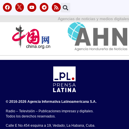
Agencias de noticias y medios digitales
© 2016-2026 Agencia Informativa Latinoamericana S.A.
Radio – Televisión – Publicaciones impresas y digitales.
Todos los derechos reservados.
Calle E No.454 esquina a 19, Vedado, La Habana, Cuba.