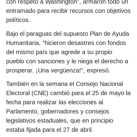
con respeto a Washington”, armaron todo un
entramado para recibir recursos con objetivos
políticos.
Bajo el paraguas del supuesto Plan de Ayuda
Humanitaria, “hicieron desastres con fondos
del mismo país que agrede a su propio
pueblo con sanciones y le niega el derecho a
prosperar. ¡Una vergüenza!”, expresó.
También en la semana el Consejo Nacional
Electoral (CNE) cambió para el 25 de mayo la
fecha para realizar las elecciones al
Parlamento, gobernadores y consejos
legislativos estaduales, que en principio
estaba fijada para el 27 de abril.