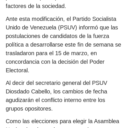
factores de la sociedad.
Ante esta modificación, el Partido Socialista
Unido de Venezuela (PSUV) informó que las
postulaciones de candidatos de la fuerza
política a desarrollarse este fin de semana se
trasladaron para el 15 de marzo, en
concordancia con la decisión del Poder
Electoral.
Al decir del secretario general del PSUV
Diosdado Cabello, los cambios de fecha
agudizarán el conflicto interno entre los
grupos opositores.
Como las elecciones para elegir la Asamblea