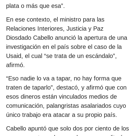
plata o más que esa”.
En ese contexto, el ministro para las
Relaciones Interiores, Justicia y Paz
Diosdado Cabello anunció la apertura de una
investigación en el país sobre el caso de la
Usaid, el cual “se trata de un escándalo”,
afirmó.
“Eso nadie lo va a tapar, no hay forma que
traten de taparlo”, destacó, y afirmó que con
esos dineros están vinculados medios de
comunicación, palangristas asalariados cuyo
único trabajo era atacar a su propio país.
Cabello apuntó que solo dos por ciento de los