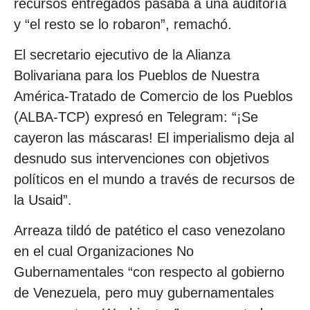
recursos entregados pasaba a una auditoría
y “el resto se lo robaron”, remachó.
El secretario ejecutivo de la Alianza
Bolivariana para los Pueblos de Nuestra
América-Tratado de Comercio de los Pueblos
(ALBA-TCP) expresó en Telegram: “¡Se
cayeron las máscaras! El imperialismo deja al
desnudo sus intervenciones con objetivos
políticos en el mundo a través de recursos de
la Usaid”.
Arreaza tildó de patético el caso venezolano
en el cual Organizaciones No
Gubernamentales “con respecto al gobierno
de Venezuela, pero muy gubernamentales