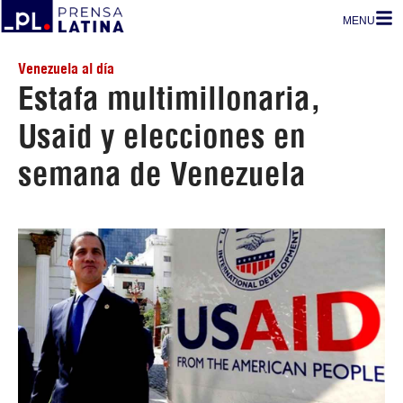
MENU
Venezuela al día
Estafa multimillonaria,
Usaid y elecciones en
semana de Venezuela