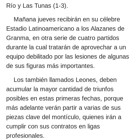
Río y Las Tunas (1-3).
Mañana jueves recibirán en su célebre
Estadio Latinoamericano a los Alazanes de
Granma, en otra serie de cuatro partidos
durante la cual tratarán de aprovechar a un
equipo debilitado por las lesiones de algunas
de sus figuras más importantes.
Los también llamados Leones, deben
acumular la mayor cantidad de triunfos
posibles en estas primeras fechas, porque
más adelante verán partir a varias de sus
piezas clave del montículo, quienes irán a
cumplir con sus contratos en ligas
profesionales.