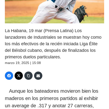
La Habana, 19 mar (Prensa Latina) Los
lanzadores de Industriales se muestran hoy como
los más efectivos de la recién iniciada Liga Élite
del Béisbol cubano, después de finalizados los
primeros duelos particulares.
marzo 19, 2025 | 15:08
Aunque los bateadores movieron bien los
maderos en los primeros partidos al exhibir
un average de .317 y anotar 27 carreras,