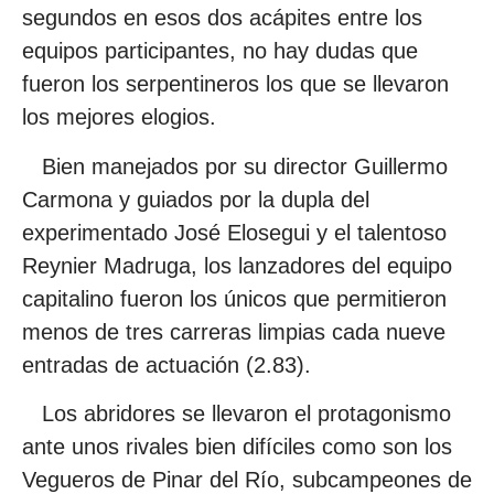
segundos en esos dos acápites entre los
equipos participantes, no hay dudas que
fueron los serpentineros los que se llevaron
los mejores elogios.
Bien manejados por su director Guillermo
Carmona y guiados por la dupla del
experimentado José Elosegui y el talentoso
Reynier Madruga, los lanzadores del equipo
capitalino fueron los únicos que permitieron
menos de tres carreras limpias cada nueve
entradas de actuación (2.83).
Los abridores se llevaron el protagonismo
ante unos rivales bien difíciles como son los
Vegueros de Pinar del Río, subcampeones de