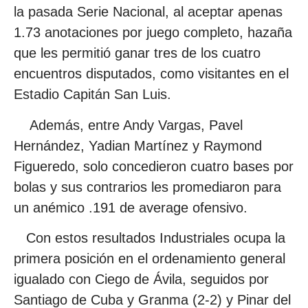
la pasada Serie Nacional, al aceptar apenas
1.73 anotaciones por juego completo, hazaña
que les permitió ganar tres de los cuatro
encuentros disputados, como visitantes en el
Estadio Capitán San Luis.
Además, entre Andy Vargas, Pavel
Hernández, Yadian Martínez y Raymond
Figueredo, solo concedieron cuatro bases por
bolas y sus contrarios les promediaron para
un anémico .191 de average ofensivo.
Con estos resultados Industriales ocupa la
primera posición en el ordenamiento general
igualado con Ciego de Ávila, seguidos por
Santiago de Cuba y Granma (2-2) y Pinar del