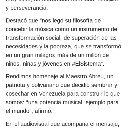
y perseverancia.
Destacó que “nos legó su filosofía de
concebir la música como un instrumento de
transformación social, de superación de las
necesidades y la pobreza, que se transformó
en un gran milagro: más de un millón de
niños, niñas y jóvenes en #ElSistema”.
Rendimos homenaje al Maestro Abreu, un
patriota y bolivariano que decidió sembrar y
cosechar en Venezuela para construir lo que
somos: “una potencia musical, ejemplo para
el mundo”, afirmó.
En el audiovisual que acompaña el mensaje,