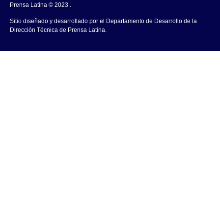
Prensa Latina © 2023 .
Sitio diseñado y desarrollado por el Departamento de Desarrollo de la
Dirección Técnica de Prensa Latina.