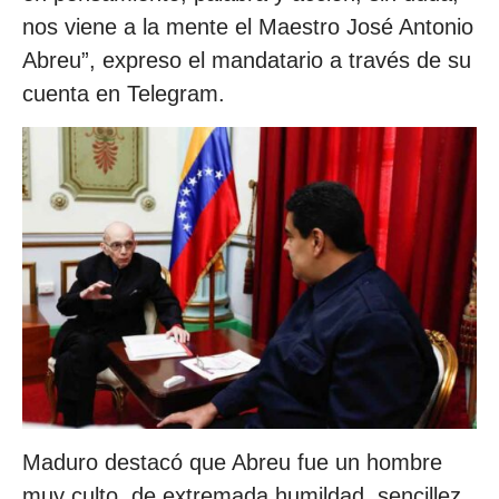
nos viene a la mente el Maestro José Antonio
Abreu”, expreso el mandatario a través de su
cuenta en Telegram.
Maduro destacó que Abreu fue un hombre
muy culto, de extremada humildad, sencillez