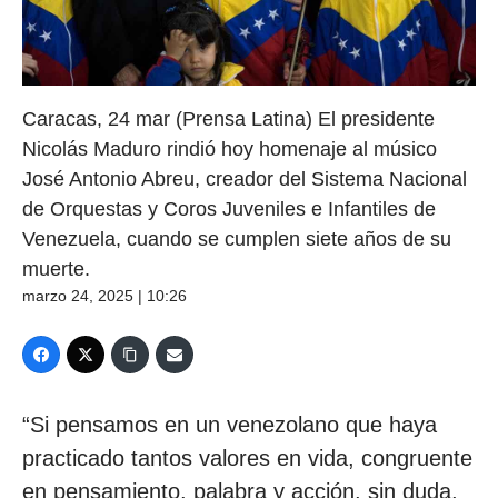
Caracas, 24 mar (Prensa Latina) El presidente
Nicolás Maduro rindió hoy homenaje al músico
José Antonio Abreu, creador del Sistema Nacional
de Orquestas y Coros Juveniles e Infantiles de
Venezuela, cuando se cumplen siete años de su
muerte.
marzo 24, 2025 | 10:26
“Si pensamos en un venezolano que haya
practicado tantos valores en vida, congruente
en pensamiento, palabra y acción, sin duda,