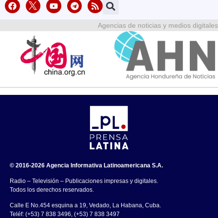
Agencias de noticias y medios digitales
© 2016-2026 Agencia Informativa Latinoamericana S.A.
Radio – Televisión – Publicaciones impresas y digitales.
Todos los derechos reservados.
Calle E No.454 esquina a 19, Vedado, La Habana, Cuba.
Teléf: (+53) 7 838 3496, (+53) 7 838 3497