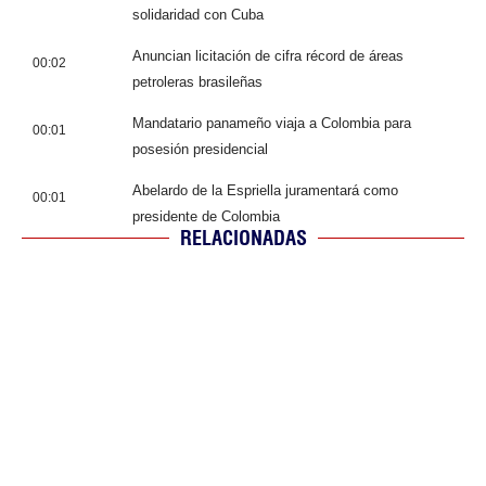
solidaridad con Cuba
Anuncian licitación de cifra récord de áreas
00:02
petroleras brasileñas
Mandatario panameño viaja a Colombia para
00:01
posesión presidencial
Abelardo de la Espriella juramentará como
00:01
presidente de Colombia
RELACIONADAS