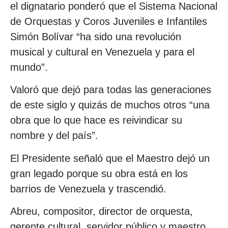
el dignatario ponderó que el Sistema Nacional
de Orquestas y Coros Juveniles e Infantiles
Simón Bolívar “ha sido una revolución
musical y cultural en Venezuela y para el
mundo”.
Valoró que dejó para todas las generaciones
de este siglo y quizás de muchos otros “una
obra que lo que hace es reivindicar su
nombre y del país”.
El Presidente señaló que el Maestro dejó un
gran legado porque su obra está en los
barrios de Venezuela y trascendió.
Abreu, compositor, director de orquesta,
gerente cultural, servidor público y maestro