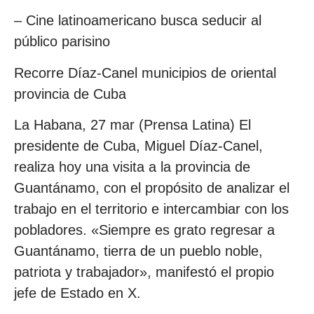
– Cine latinoamericano busca seducir al
público parisino
Recorre Díaz-Canel municipios de oriental
provincia de Cuba
La Habana, 27 mar (Prensa Latina) El
presidente de Cuba, Miguel Díaz-Canel,
realiza hoy una visita a la provincia de
Guantánamo, con el propósito de analizar el
trabajo en el territorio e intercambiar con los
pobladores. «Siempre es grato regresar a
Guantánamo, tierra de un pueblo noble,
patriota y trabajador», manifestó el propio
jefe de Estado en X.