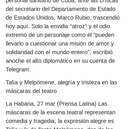
personal sanitario de Cuba, ante las críticas
del secretario del Departamento de Estado
de Estados Unidos, Marco Rubio, trascendió
hoy aquí. Solo la envidia “atroz” y el odio
extremo de un personaje como él “pueden
llevarlo a cuestionar una misión de amor y
solidaridad con el mundo entero”, escribió
anoche el alto diplomático en su cuenta de
Telegram.
Talía y Melpómene, alegría y tristeza en las
máscaras del teatro
La Habana, 27 mar (Prensa Latina) Las
máscaras de la escena teatral representan
comedia y tragedia, la expresión alegre es