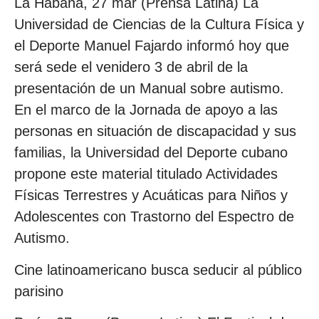
La Habana, 27 mar (Prensa Latina) La
Universidad de Ciencias de la Cultura Física y
el Deporte Manuel Fajardo informó hoy que
será sede el venidero 3 de abril de la
presentación de un Manual sobre autismo.
En el marco de la Jornada de apoyo a las
personas en situación de discapacidad y sus
familias, la Universidad del Deporte cubano
propone este material titulado Actividades
Físicas Terrestres y Acuáticas para Niños y
Adolescentes con Trastorno del Espectro de
Autismo.
Cine latinoamericano busca seducir al público
parisino