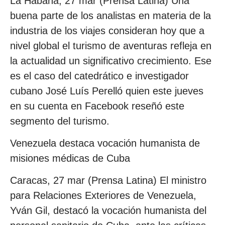
La Habana, 27 mar (Prensa Latina) Una
buena parte de los analistas en materia de la
industria de los viajes consideran hoy que a
nivel global el turismo de aventuras refleja en
la actualidad un significativo crecimiento. Ese
es el caso del catedrático e investigador
cubano José Luís Perelló quien este jueves
en su cuenta en Facebook reseñó este
segmento del turismo.
Venezuela destaca vocación humanista de
misiones médicas de Cuba
Caracas, 27 mar (Prensa Latina) El ministro
para Relaciones Exteriores de Venezuela,
Yván Gil, destacó la vocación humanista del