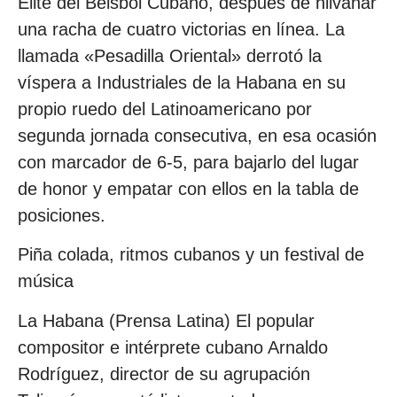
Élite del Béisbol Cubano, después de hilvanar
una racha de cuatro victorias en línea. La
llamada «Pesadilla Oriental» derrotó la
víspera a Industriales de la Habana en su
propio ruedo del Latinoamericano por
segunda jornada consecutiva, en esa ocasión
con marcador de 6-5, para bajarlo del lugar
de honor y empatar con ellos en la tabla de
posiciones.
Piña colada, ritmos cubanos y un festival de
música
La Habana (Prensa Latina) El popular
compositor e intérprete cubano Arnaldo
Rodríguez, director de su agrupación