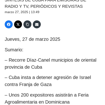
SÍNTESIS DE CUBA PARA EMISORAS DE
RADIO Y TV, PERIÓDICOS Y REVISTAS
marzo 27, 2025 | 13:49
Jueves, 27 de marzo 2025
Sumario:
– Recorre Díaz-Canel municipios de oriental
provincia de Cuba
– Cuba insta a detener agresión de Israel
contra Franja de Gaza
– Unos 200 expositores asistirán a Feria
Agroalimentaria en Dominicana