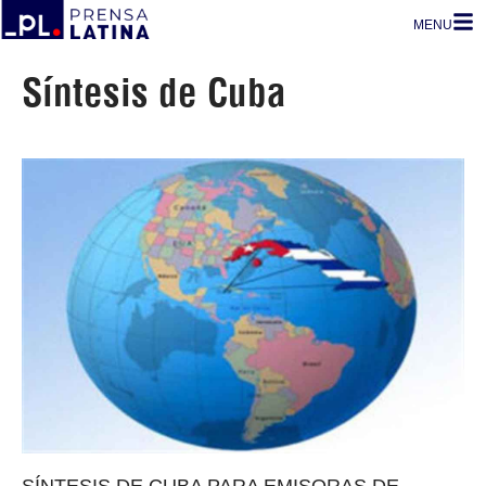
MENU
Síntesis de Cuba