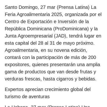
Santo Domingo, 27 mar (Prensa Latina) La
Feria Agroalimentaria 2025, organizada por el
Centro de Exportación e Inversión de la
República Dominicana (ProDominicana) y la
Junta Agroempresarial (JAD), tendrá lugar en
esta capital del 28 al 31 de mayo próximo.
Agroalimentaria, en su novena edición,
contará con la participación de más de 200
expositores, quienes presentarán una amplia
gama de productos que van desde frutas y
verduras frescas, hasta cigarros y bebidas.
Expertos aprecian crecimiento global del
turismo de aventuras