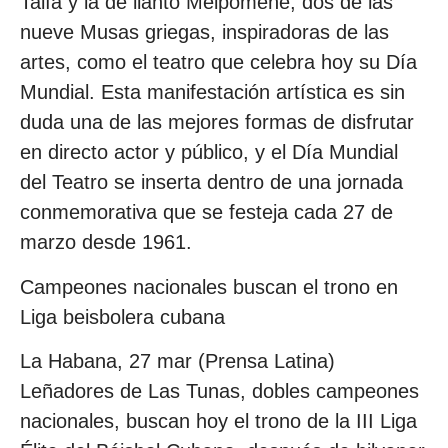
Talía y la de llanto Melpómene, dos de las
nueve Musas griegas, inspiradoras de las
artes, como el teatro que celebra hoy su Día
Mundial. Esta manifestación artística es sin
duda una de las mejores formas de disfrutar
en directo actor y público, y el Día Mundial
del Teatro se inserta dentro de una jornada
conmemorativa que se festeja cada 27 de
marzo desde 1961.
Campeones nacionales buscan el trono en
Liga beisbolera cubana
La Habana, 27 mar (Prensa Latina)
Leñadores de Las Tunas, dobles campeones
nacionales, buscan hoy el trono de la III Liga