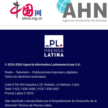
© 2016-2026 Agencia Informativa Latinoamericana S.A.
Radio – Televisión – Publicaciones impresas y digitales.
Todos los derechos reservados.
Calle E No.454 esquina a 19, Vedado, La Habana, Cuba.
Teléf: (+53) 7 838 3496, (+53) 7 838 3497
Prensa Latina © 2023 .
Sitio diseñado y desarrollado por el Departamento de Desarrollo de la
Dirección Técnica de Prensa Latina.