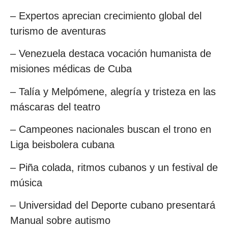
– Expertos aprecian crecimiento global del
turismo de aventuras
– Venezuela destaca vocación humanista de
misiones médicas de Cuba
– Talía y Melpómene, alegría y tristeza en las
máscaras del teatro
– Campeones nacionales buscan el trono en
Liga beisbolera cubana
– Piña colada, ritmos cubanos y un festival de
música
– Universidad del Deporte cubano presentará
Manual sobre autismo