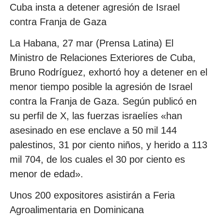
Cuba insta a detener agresión de Israel
contra Franja de Gaza
La Habana, 27 mar (Prensa Latina) El
Ministro de Relaciones Exteriores de Cuba,
Bruno Rodríguez, exhortó hoy a detener en el
menor tiempo posible la agresión de Israel
contra la Franja de Gaza. Según publicó en
su perfil de X, las fuerzas israelíes «han
asesinado en ese enclave a 50 mil 144
palestinos, 31 por ciento niños, y herido a 113
mil 704, de los cuales el 30 por ciento es
menor de edad».
Unos 200 expositores asistirán a Feria
Agroalimentaria en Dominicana