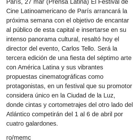
París, 27 mar (Prensa Latina) El Festival de
Cine Latinoamericano de París arrancará la
próxima semana con el objetivo de encantar
al público de esta capital e insertarse en su
intenso panorama cultural, resaltó hoy el
director del evento, Carlos Tello. Será la
tercera edición de una fiesta del séptimo arte
con América Latina y sus vibrantes
propuestas cinematográficas como
protagonistas, en un festival que su promotor
considera único en la Ciudad de la Luz,
donde cintas y cortometrajes del otro lado del
Atlántico competirán del 1 al 6 de abril por
cuatro galardones.
ro/memc