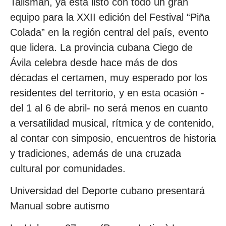
Talismán, ya está listo con todo un gran
equipo para la XXII edición del Festival “Piña
Colada” en la región central del país, evento
que lidera. La provincia cubana Ciego de
Ávila celebra desde hace más de dos
décadas el certamen, muy esperado por los
residentes del territorio, y en esta ocasión -
del 1 al 6 de abril- no será menos en cuanto
a versatilidad musical, rítmica y de contenido,
al contar con simposio, encuentros de historia
y tradiciones, además de una cruzada
cultural por comunidades.
Universidad del Deporte cubano presentará
Manual sobre autismo