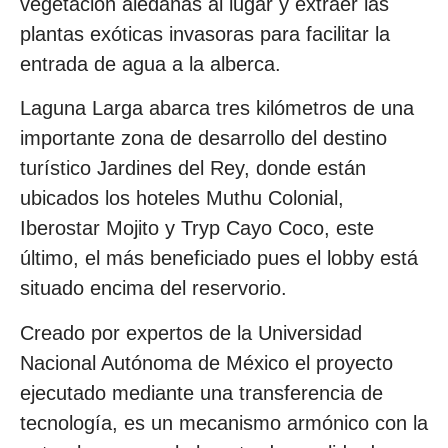
vegetación aledañas al lugar y extraer las
plantas exóticas invasoras para facilitar la
entrada de agua a la alberca.
Laguna Larga abarca tres kilómetros de una
importante zona de desarrollo del destino
turístico Jardines del Rey, donde están
ubicados los hoteles Muthu Colonial,
Iberostar Mojito y Tryp Cayo Coco, este
último, el más beneficiado pues el lobby está
situado encima del reservorio.
Creado por expertos de la Universidad
Nacional Autónoma de México el proyecto
ejecutado mediante una transferencia de
tecnología, es un mecanismo armónico con la