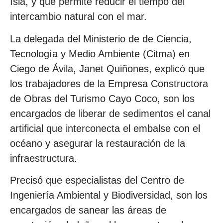
Isla, y que permite reducir el tiempo del
intercambio natural con el mar.
La delegada del Ministerio de de Ciencia,
Tecnología y Medio Ambiente (Citma) en
Ciego de Ávila, Janet Quiñones, explicó que
los trabajadores de la Empresa Constructora
de Obras del Turismo Cayo Coco, son los
encargados de liberar de sedimentos el canal
artificial que interconecta el embalse con el
océano y asegurar la restauración de la
infraestructura.
Precisó que especialistas del Centro de
Ingeniería Ambiental y Biodiversidad, son los
encargados de sanear las áreas de