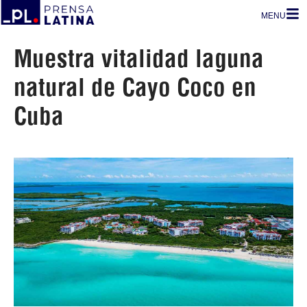
MENU
Muestra vitalidad laguna
natural de Cayo Coco en
Cuba