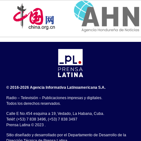
© 2016-2026 Agencia Informativa Latinoamericana S.A.
Radio – Televisión – Publicaciones impresas y digitales.
Todos los derechos reservados.
Calle E No.454 esquina a 19, Vedado, La Habana, Cuba.
Teléf: (+53) 7 838 3496, (+53) 7 838 3497
Prensa Latina © 2023 .
Sitio diseñado y desarrollado por el Departamento de Desarrollo de la
Dirección Técnica de Prensa Latina.