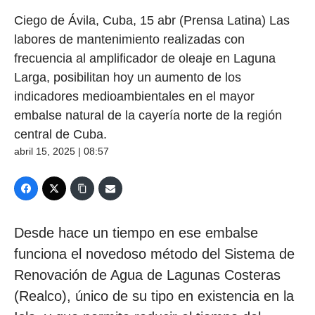
Ciego de Ávila, Cuba, 15 abr (Prensa Latina) Las
labores de mantenimiento realizadas con
frecuencia al amplificador de oleaje en Laguna
Larga, posibilitan hoy un aumento de los
indicadores medioambientales en el mayor
embalse natural de la cayería norte de la región
central de Cuba.
abril 15, 2025 | 08:57
Desde hace un tiempo en ese embalse
funciona el novedoso método del Sistema de
Renovación de Agua de Lagunas Costeras
(Realco), único de su tipo en existencia en la