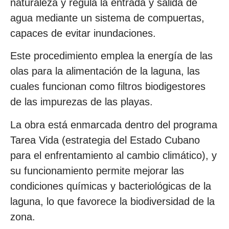
naturaleza y regula la entrada y salida de
agua mediante un sistema de compuertas,
capaces de evitar inundaciones.
Este procedimiento emplea la energía de las
olas para la alimentación de la laguna, las
cuales funcionan como filtros biodigestores
de las impurezas de las playas.
La obra está enmarcada dentro del programa
Tarea Vida (estrategia del Estado Cubano
para el enfrentamiento al cambio climático), y
su funcionamiento permite mejorar las
condiciones químicas y bacteriológicas de la
laguna, lo que favorece la biodiversidad de la
zona.