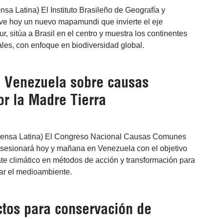
nsa Latina) El Instituto Brasileño de Geografía y
ve hoy un nuevo mapamundi que invierte el eje
r, sitúa a Brasil en el centro y muestra los continentes
les, con enfoque en biodiversidad global.
 Venezuela sobre causas
r la Madre Tierra
Prensa Latina) El Congreso Nacional Causas Comunes
a sesionará hoy y mañana en Venezuela con el objetivo
ate climático en métodos de acción y transformación para
var el medioambiente.
tos para conservación de