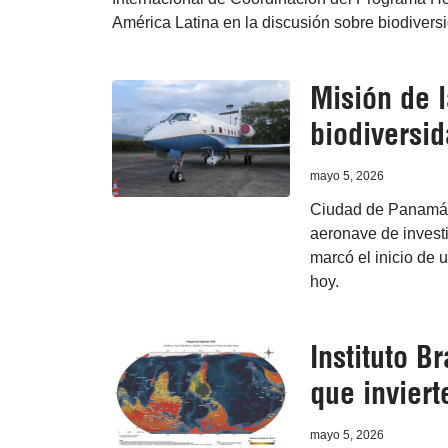
América Latina en la discusión sobre biodiversi
Misión de 
biodiversi
mayo 5, 2026
Ciudad de Panamá, 
aeronave de investi
marcó el inicio de 
hoy.
Instituto 
que inviert
mayo 5, 2026